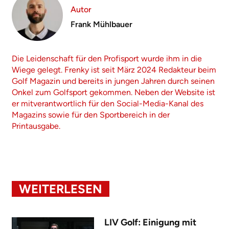
Autor
Frank Mühlbauer
Die Leidenschaft für den Profisport wurde ihm in die
Wiege gelegt. Frenky ist seit März 2024 Redakteur beim
Golf Magazin und bereits in jungen Jahren durch seinen
Onkel zum Golfsport gekommen. Neben der Website ist
er mitverantwortlich für den Social-Media-Kanal des
Magazins sowie für den Sportbereich in der
Printausgabe.
WEITERLESEN
LIV Golf: Einigung mit