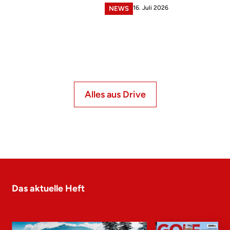
16. Juli 2026
NEWS
Alles aus Drive
Das aktuelle Heft