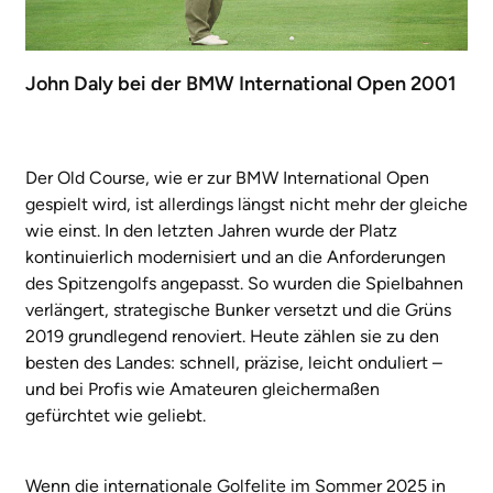
John Daly bei der BMW International Open 2001
Der Old Course, wie er zur BMW International Open
gespielt wird, ist allerdings längst nicht mehr der gleiche
wie einst. In den letzten Jahren wurde der Platz
kontinuierlich modernisiert und an die Anforderungen
des Spitzengolfs angepasst. So wurden die Spielbahnen
verlängert, strategische Bunker versetzt und die Grüns
2019 grundlegend renoviert. Heute zählen sie zu den
besten des Landes: schnell, präzise, leicht onduliert –
und bei Profis wie Amateuren gleichermaßen
gefürchtet wie geliebt.
Wenn die internationale Golfelite im Sommer 2025 in