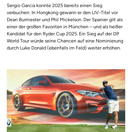
Sergio Garcia konnte 2025 bereits einen Sieg
verbuchen: In Hongkong gewann er den LIV-Titel vor
Dean Burmester und Phil Mickelson. Der Spanier gilt als
einer der großen Favoriten in München – und als heißer
Kandidat für den Ryder Cup 2025. Ein Sieg auf der DP
World Tour würde seine Chancen auf eine Nominierung
durch Luke Donald (ebenfalls im Feld) weiter erhöhen.