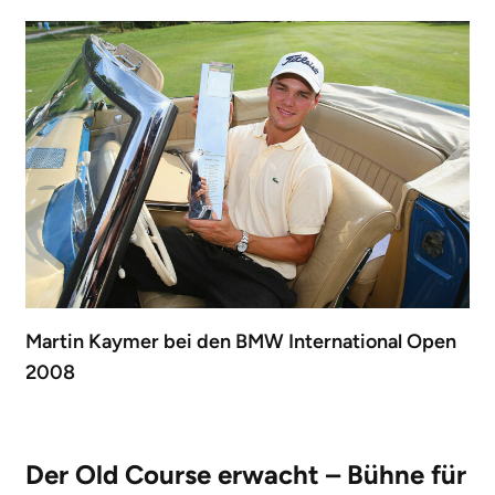
Martin Kaymer bei den BMW International Open
2008
Der Old Course erwacht – Bühne für