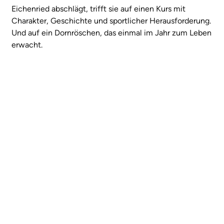
Eichenried abschlägt, trifft sie auf einen Kurs mit
Charakter, Geschichte und sportlicher Herausforderung.
Und auf ein Dornröschen, das einmal im Jahr zum Leben
erwacht.