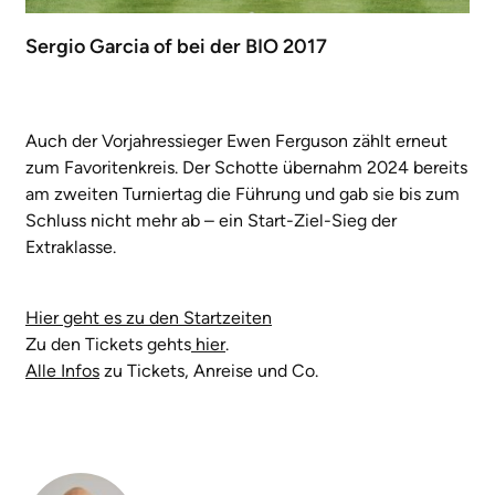
Sergio Garcia of bei der BIO 2017
Auch der Vorjahressieger Ewen Ferguson zählt erneut
zum Favoritenkreis. Der Schotte übernahm 2024 bereits
am zweiten Turniertag die Führung und gab sie bis zum
Schluss nicht mehr ab – ein Start-Ziel-Sieg der
Extraklasse.
Hier geht es zu den Startzeiten
Zu den Tickets gehts
hier
.
Alle Infos
zu Tickets, Anreise und Co.