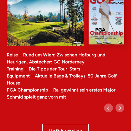
Reise – Rund um Wien: Zwischen Hofburg und
Heurigen, Abstecher: GC Norderney
Training – Die Tipps der Tour-Stars
Equipment – Aktuelle Bags & Trolleys, 50 Jahre Golf
House
PGA Championship – Rai gewinnt sein erstes Major,
Schmid spielt ganz vorn mit