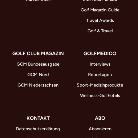
Golf Magazin Guide
Travel Awards
Golf & Travel
GOLF CLUB MAGAZIN
GOLFMEDICO
GCM Bundesausgabe
Interviews
GCM Nord
Reportagen
GCM Niedersachsen
Sport-Medizinprodukte
Wellness-Golfhotels
KONTAKT
ABO
Datenschutzerklärung
Abonnieren