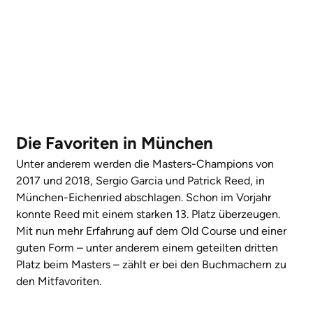
Die Favoriten in München
Unter anderem werden die Masters-Champions von
2017 und 2018, Sergio Garcia und Patrick Reed, in
München-Eichenried abschlagen. Schon im Vorjahr
konnte Reed mit einem starken 13. Platz überzeugen.
Mit nun mehr Erfahrung auf dem Old Course und einer
guten Form – unter anderem einem geteilten dritten
Platz beim Masters – zählt er bei den Buchmachern zu
den Mitfavoriten.