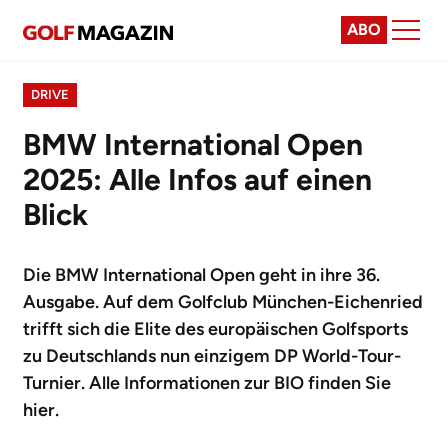
ABO
DRIVE
BMW International Open
2025: Alle Infos auf einen
Blick
Die BMW International Open geht in ihre 36.
Ausgabe. Auf dem Golfclub München-Eichenried
trifft sich die Elite des europäischen Golfsports
zu Deutschlands nun einzigem DP World-Tour-
Turnier. Alle Informationen zur BIO finden Sie
hier.