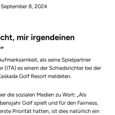
)
September 8, 2024
cht, mir irgendeinen
“
ufmerksamkeit, als seine Spielpartner
 (ITA) es einem der Schiedsrichter bei der
Kaskada Golf Resort meldeten.
er die sozialen Medien zu Wort: „Als
bensjahr Golf spielt und für den Fairness,
te Priorität hatten, ist dies natürlich ein