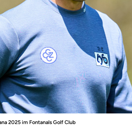
ana 2025 im Fontanals Golf Club