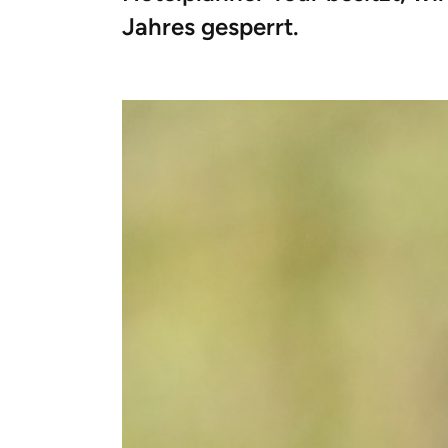
Jahres gesperrt.