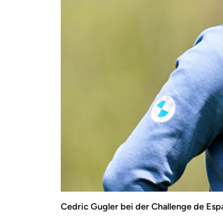
Cedric Gugler bei der Challenge de Esp