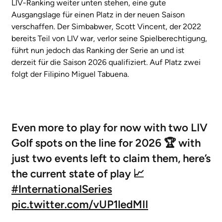
LIV-Ranking weiter unten stehen, eine gute
Ausgangslage für einen Platz in der neuen Saison
verschaffen. Der Simbabwer, Scott Vincent, der 2022
bereits Teil von LIV war, verlor seine Spielberechtigung,
führt nun jedoch das Ranking der Serie an und ist
derzeit für die Saison 2026 qualifiziert. Auf Platz zwei
folgt der Filipino Miguel Tabuena.
Even more to play for now with two LIV
Golf spots on the line for 2026 🏆 with
just two events left to claim them, here’s
the current state of play 📈
#InternationalSeries
pic.twitter.com/vUP1ledMII