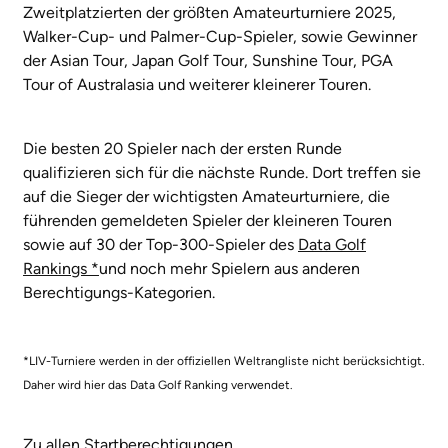
Zweitplatzierten der größten Amateurturniere 2025,
Walker-Cup- und Palmer-Cup-Spieler, sowie Gewinner
der Asian Tour, Japan Golf Tour, Sunshine Tour, PGA
Tour of Australasia und weiterer kleinerer Touren.
Die besten 20 Spieler nach der ersten Runde
qualifizieren sich für die nächste Runde. Dort treffen sie
auf die Sieger der wichtigsten Amateurturniere, die
führenden gemeldeten Spieler der kleineren Touren
sowie auf 30 der Top-300-Spieler des
Data Golf
Rankings *
und noch mehr Spielern aus anderen
Berechtigungs-Kategorien.
*LIV-Turniere werden in der offiziellen Weltrangliste nicht berücksichtigt.
Daher wird hier das Data Golf Ranking verwendet.
Zu allen Startberechtigungen.