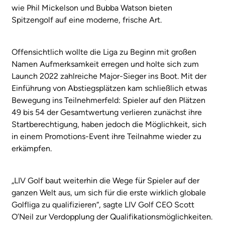
wie Phil Mickelson und Bubba Watson bieten
Spitzengolf auf eine moderne, frische Art.
Offensichtlich wollte die Liga zu Beginn mit großen
Namen Aufmerksamkeit erregen und holte sich zum
Launch 2022 zahlreiche Major-Sieger ins Boot. Mit der
Einführung von Abstiegsplätzen kam schließlich etwas
Bewegung ins Teilnehmerfeld: Spieler auf den Plätzen
49 bis 54 der Gesamtwertung verlieren zunächst ihre
Startberechtigung, haben jedoch die Möglichkeit, sich
in einem Promotions-Event ihre Teilnahme wieder zu
erkämpfen.
„LIV Golf baut weiterhin die Wege für Spieler auf der
ganzen Welt aus, um sich für die erste wirklich globale
Golfliga zu qualifizieren“, sagte LIV Golf CEO Scott
O’Neil zur Verdopplung der Qualifikationsmöglichkeiten.