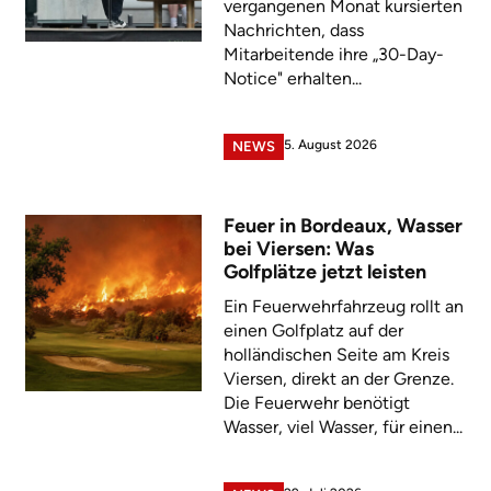
vergangenen Monat kursierten
Nachrichten, dass
Mitarbeitende ihre „30-Day-
Notice" erhalten...
5. August 2026
NEWS
Feuer in Bordeaux, Wasser
bei Viersen: Was
Golfplätze jetzt leisten
Ein Feuerwehrfahrzeug rollt an
einen Golfplatz auf der
holländischen Seite am Kreis
Viersen, direkt an der Grenze.
Die Feuerwehr benötigt
Wasser, viel Wasser, für einen...