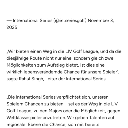
— International Series (@intseriesgolf)
November 3,
2025
„Wir bieten einen Weg in die LIV Golf League, und da die
diesjährige Route nicht nur eine, sondern gleich zwei
Möglichkeiten zum Aufstieg bietet, ist dies eine
wirklich lebensverändernde Chance für unsere Spieler“,
sagte Rahul Singh, Leiter der International Series.
„Die International Series verpflichtet sich, unseren
Spielern Chancen zu bieten – sei es der Weg in die LIV
Golf League, zu den Majors oder die Möglichkeit, gegen
Weltklassespieler anzutreten. Wir geben Talenten auf
regionaler Ebene die Chance, sich mit bereits