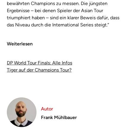
bewährten Champions zu messen. Die jüngsten
Ergebnisse – bei denen Spieler der Asian Tour
triumphiert haben – sind ein klarer Beweis dafür, dass
das Niveau durch die International Series steigt.“
Weiterlesen
DP World Tour Finals: Alle Infos
Tiger auf der Champions Tour?
Autor
Frank Mühlbauer