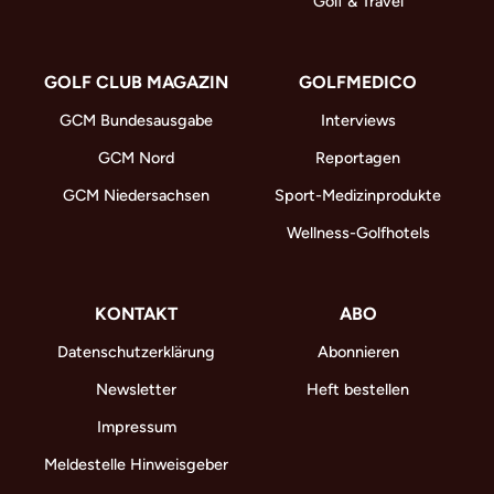
Golf & Travel
GOLF CLUB MAGAZIN
GOLFMEDICO
GCM Bundesausgabe
Interviews
GCM Nord
Reportagen
GCM Niedersachsen
Sport-Medizinprodukte
Wellness-Golfhotels
KONTAKT
ABO
Datenschutzerklärung
Abonnieren
Newsletter
Heft bestellen
Impressum
Meldestelle Hinweisgeber