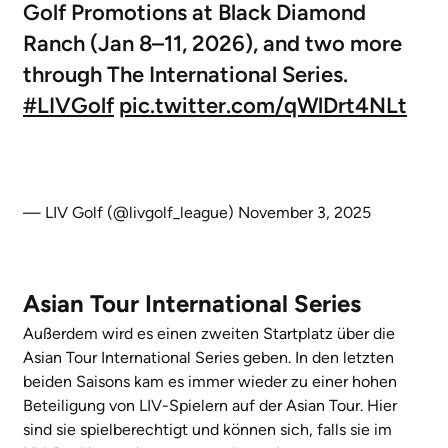
Golf Promotions at Black Diamond
Ranch (Jan 8–11, 2026), and two more
through The International Series.
#LIVGolf
pic.twitter.com/qWlDrt4NLt
— LIV Golf (@livgolf_league)
November 3, 2025
Asian Tour International Series
Außerdem wird es einen zweiten Startplatz über die
Asian Tour International Series geben. In den letzten
beiden Saisons kam es immer wieder zu einer hohen
Beteiligung von LIV-Spielern auf der Asian Tour. Hier
sind sie spielberechtigt und können sich, falls sie im