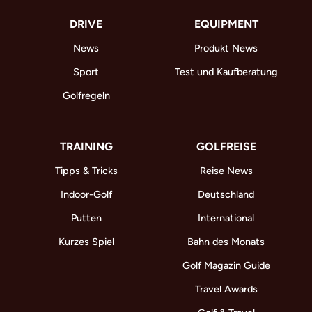
DRIVE
EQUIPMENT
News
Produkt News
Sport
Test und Kaufberatung
Golfregeln
TRAINING
GOLFREISE
Tipps & Tricks
Reise News
Indoor-Golf
Deutschland
Putten
International
Kurzes Spiel
Bahn des Monats
Golf Magazin Guide
Travel Awards