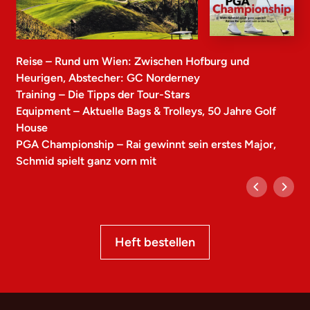
Reise – Rund um Wien: Zwischen Hofburg und
Heurigen, Abstecher: GC Norderney
Training – Die Tipps der Tour-Stars
Equipment – Aktuelle Bags & Trolleys, 50 Jahre Golf
House
PGA Championship – Rai gewinnt sein erstes Major,
Schmid spielt ganz vorn mit
Heft bestellen