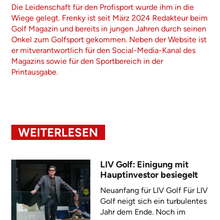
Die Leidenschaft für den Profisport wurde ihm in die
Wiege gelegt. Frenky ist seit März 2024 Redakteur beim
Golf Magazin und bereits in jungen Jahren durch seinen
Onkel zum Golfsport gekommen. Neben der Website ist
er mitverantwortlich für den Social-Media-Kanal des
Magazins sowie für den Sportbereich in der
Printausgabe.
WEITERLESEN
LIV Golf: Einigung mit
Hauptinvestor besiegelt
Neuanfang für LIV Golf Für LIV
Golf neigt sich ein turbulentes
Jahr dem Ende. Noch im