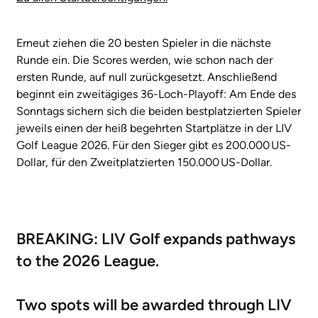
Erneut ziehen die 20 besten Spieler in die nächste
Runde ein. Die Scores werden, wie schon nach der
ersten Runde, auf null zurückgesetzt. Anschließend
beginnt ein zweitägiges 36-Loch-Playoff: Am Ende des
Sonntags sichern sich die beiden bestplatzierten Spieler
jeweils einen der heiß begehrten Startplätze in der LIV
Golf League 2026. Für den Sieger gibt es 200.000 US-
Dollar, für den Zweitplatzierten 150.000 US-Dollar.
BREAKING: LIV Golf expands pathways
to the 2026 League.
Two spots will be awarded through LIV