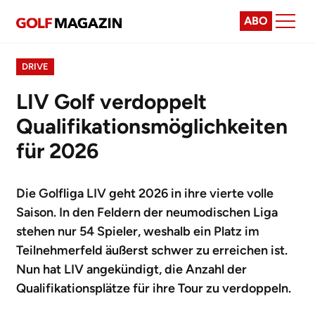
ABO
DRIVE
LIV Golf verdoppelt
Qualifikationsmöglichkeiten
für 2026
Die Golfliga LIV geht 2026 in ihre vierte volle
Saison. In den Feldern der neumodischen Liga
stehen nur 54 Spieler, weshalb ein Platz im
Teilnehmerfeld äußerst schwer zu erreichen ist.
Nun hat LIV angekündigt, die Anzahl der
Qualifikationsplätze für ihre Tour zu verdoppeln.