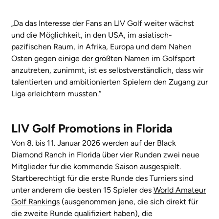
„Da das Interesse der Fans an LIV Golf weiter wächst
und die Möglichkeit, in den USA, im asiatisch-
pazifischen Raum, in Afrika, Europa und dem Nahen
Osten gegen einige der größten Namen im Golfsport
anzutreten, zunimmt, ist es selbstverständlich, dass wir
talentierten und ambitionierten Spielern den Zugang zur
Liga erleichtern mussten.“
LIV Golf Promotions in Florida
Von 8. bis 11. Januar 2026 werden auf der Black
Diamond Ranch in Florida über vier Runden zwei neue
Mitglieder für die kommende Saison ausgespielt.
Startberechtigt für die erste Runde des Turniers sind
unter anderem die besten 15 Spieler des
World Amateur
Golf Rankings
(ausgenommen jene, die sich direkt für
die zweite Runde qualifiziert haben), die