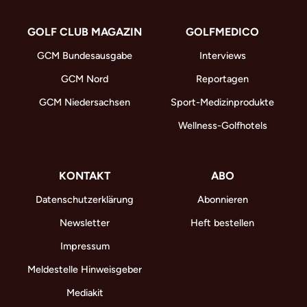
GOLF CLUB MAGAZIN
GOLFMEDICO
GCM Bundesausgabe
Interviews
GCM Nord
Reportagen
GCM Niedersachsen
Sport-Medizinprodukte
Wellness-Golfhotels
KONTAKT
ABO
Datenschutzerklärung
Abonnieren
Newsletter
Heft bestellen
Impressum
Meldestelle Hinweisgeber
Mediakit