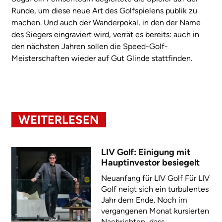
Runde, um diese neue Art des Golfspielens publik zu
machen. Und auch der Wanderpokal, in den der Name
des Siegers eingraviert wird, verrät es bereits: auch in
den nächsten Jahren sollen die Speed-Golf-
Meisterschaften wieder auf Gut Glinde stattfinden.
WEITERLESEN
LIV Golf: Einigung mit
Hauptinvestor besiegelt
Neuanfang für LIV Golf Für LIV
Golf neigt sich ein turbulentes
Jahr dem Ende. Noch im
vergangenen Monat kursierten
Nachrichten, dass