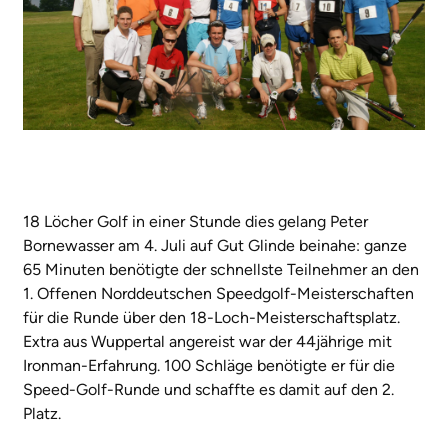
18 Löcher Golf in einer Stunde dies gelang Peter
Bornewasser am 4. Juli auf Gut Glinde beinahe: ganze
65 Minuten benötigte der schnellste Teilnehmer an den
1. Offenen Norddeutschen Speedgolf-Meisterschaften
für die Runde über den 18-Loch-Meisterschaftsplatz.
Extra aus Wuppertal angereist war der 44jährige mit
Ironman-Erfahrung. 100 Schläge benötigte er für die
Speed-Golf-Runde und schaffte es damit auf den 2.
Platz.