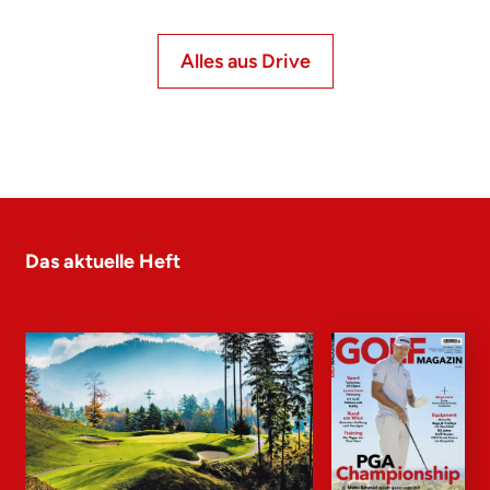
Alles aus Drive
Das aktuelle Heft