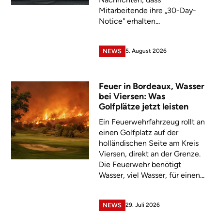
Mitarbeitende ihre „30-Day-
Notice" erhalten...
5. August 2026
NEWS
Feuer in Bordeaux, Wasser
bei Viersen: Was
Golfplätze jetzt leisten
Ein Feuerwehrfahrzeug rollt an
einen Golfplatz auf der
holländischen Seite am Kreis
Viersen, direkt an der Grenze.
Die Feuerwehr benötigt
Wasser, viel Wasser, für einen...
29. Juli 2026
NEWS