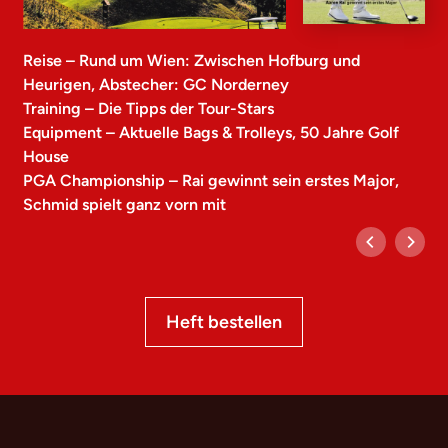
Reise – Rund um Wien: Zwischen Hofburg und
Heurigen, Abstecher: GC Norderney
Training – Die Tipps der Tour-Stars
Equipment – Aktuelle Bags & Trolleys, 50 Jahre Golf
House
PGA Championship – Rai gewinnt sein erstes Major,
Schmid spielt ganz vorn mit
Heft bestellen