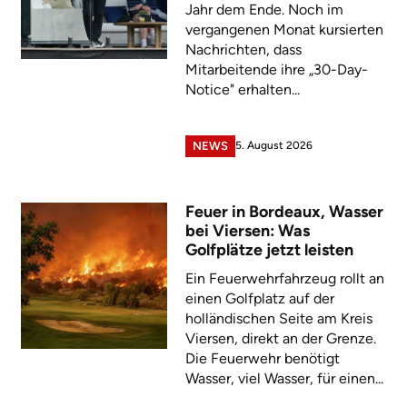
Jahr dem Ende. Noch im
vergangenen Monat kursierten
Nachrichten, dass
Mitarbeitende ihre „30-Day-
Notice" erhalten...
5. August 2026
NEWS
Feuer in Bordeaux, Wasser
bei Viersen: Was
Golfplätze jetzt leisten
Ein Feuerwehrfahrzeug rollt an
einen Golfplatz auf der
holländischen Seite am Kreis
Viersen, direkt an der Grenze.
Die Feuerwehr benötigt
Wasser, viel Wasser, für einen...