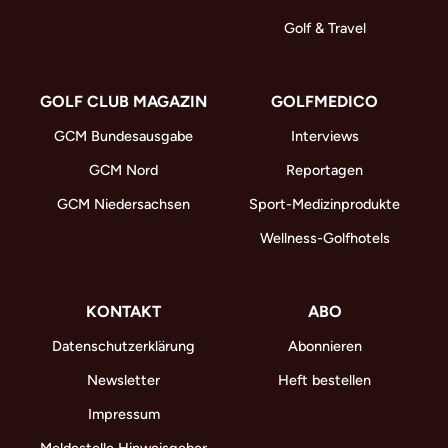
Golf & Travel
GOLF CLUB MAGAZIN
GOLFMEDICO
GCM Bundesausgabe
Interviews
GCM Nord
Reportagen
GCM Niedersachsen
Sport-Medizinprodukte
Wellness-Golfhotels
KONTAKT
ABO
Datenschutzerklärung
Abonnieren
Newsletter
Heft bestellen
Impressum