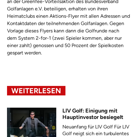
an der Greenfee-Vorteilsaktion des Bundesverband
Golfanlagen e.V. beteiligen, erhalten von ihren
Heimatclubs einen Aktions-Flyer mit allen Adressen und
Kontaktdaten der teilnehmenden Golfanlagen. Gegen
Vorlage dieses Flyers kann dann die Golfrunde nach
dem System 2-for-1 (zwei Spieler kommen, aber nur
einer zahlt) genossen und 50 Prozent der Spielkosten
gespart werden.
WEITERLESEN
LIV Golf: Einigung mit
Hauptinvestor besiegelt
Neuanfang für LIV Golf Für LIV
Golf neigt sich ein turbulentes