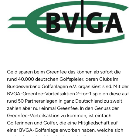
Geld sparen beim Greenfee das können ab sofort die
rund 40.000 deutschen Golfspieler, deren Clubs im
Bundesverband Golfanlagen e.V. organisiert sind. Mit der
BVGA-Greenfee-Vorteilsaktion 2-for-1 spielen diese auf
rund 50 Partneranlagen in ganz Deutschland zu zweit,
zahlen aber nur einmal Greenfee. In den Genuss der
Greenfee-Vorteilsaktion zu kommen, ist einfach.
Golferinnen und Golfer, die eine Mitgliedschaft auf
einer BVGA-Golfanlage erworben haben, welche sich