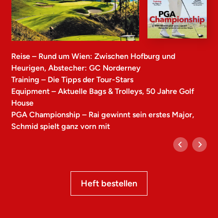
Reise – Rund um Wien: Zwischen Hofburg und
Heurigen, Abstecher: GC Norderney
Training – Die Tipps der Tour-Stars
Equipment – Aktuelle Bags & Trolleys, 50 Jahre Golf
House
PGA Championship – Rai gewinnt sein erstes Major,
Schmid spielt ganz vorn mit
Heft bestellen