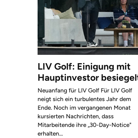
LIV Golf: Einigung mit
Hauptinvestor besiegel
Neuanfang für LIV Golf Für LIV Golf
neigt sich ein turbulentes Jahr dem
Ende. Noch im vergangenen Monat
kursierten Nachrichten, dass
Mitarbeitende ihre „30-Day-Notice"
erhalten...