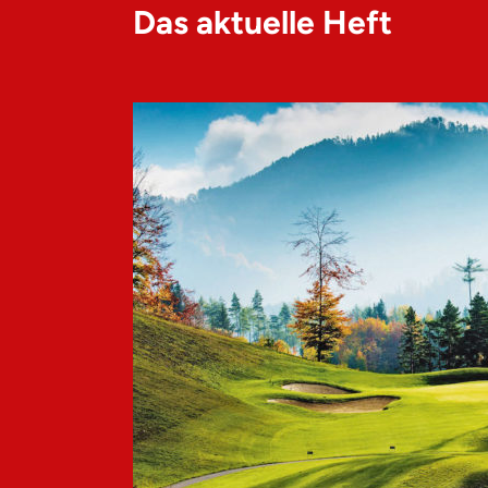
Das aktuelle Heft