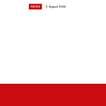
NEWS
5. August 2026