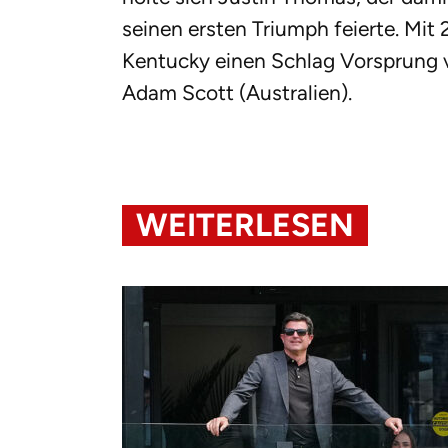
seinen ersten Triumph feierte. Mit
Kentucky einen Schlag Vorsprung
Adam Scott (Australien).
WEITERLESEN