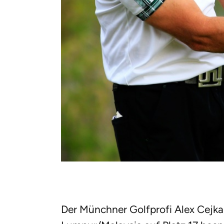
Der Münchner Golfprofi Alex Cejka