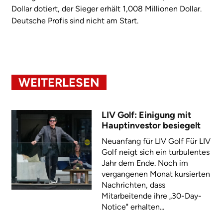
Dollar dotiert, der Sieger erhält 1,008 Millionen Dollar.
Deutsche Profis sind nicht am Start.
WEITERLESEN
LIV Golf: Einigung mit
Hauptinvestor besiegelt
Neuanfang für LIV Golf Für LIV
Golf neigt sich ein turbulentes
Jahr dem Ende. Noch im
vergangenen Monat kursierten
Nachrichten, dass
Mitarbeitende ihre „30-Day-
Notice" erhalten...