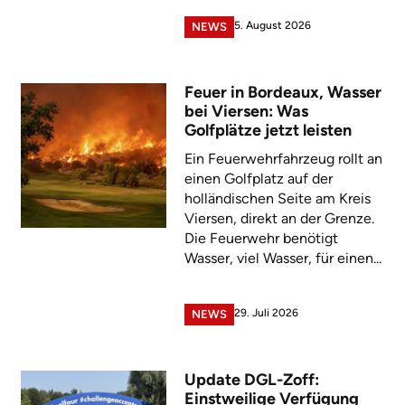
5. August 2026
NEWS
Feuer in Bordeaux, Wasser
bei Viersen: Was
Golfplätze jetzt leisten
Ein Feuerwehrfahrzeug rollt an
einen Golfplatz auf der
holländischen Seite am Kreis
Viersen, direkt an der Grenze.
Die Feuerwehr benötigt
Wasser, viel Wasser, für einen...
29. Juli 2026
NEWS
Update DGL-Zoff:
Einstweilige Verfügung