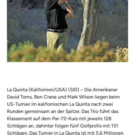
La Quinta (Kalifornien/USA) (SID) – Die Amerikaner
David Toms, Ben Crane und Mark Wilson liegen beim
US-Turnier im kalifornischen La Quinta nach zwei
Runden gemeinsam an der Spitze. Das Trio führt das
Klassement auf dem Par-72-Kurs mit jeweils 128
Schlägen an, dahinter folgen fünf Golfprofis mit 131
Schlägen. Das Turnier in La Quinta ist mit 5,6 Millionen