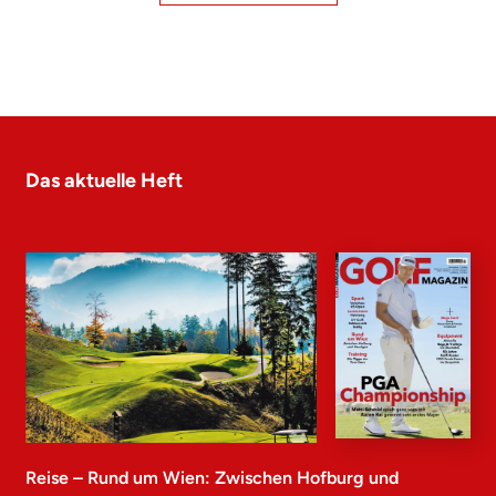
Das aktuelle Heft
Reise – Rund um Wien: Zwischen Hofburg und