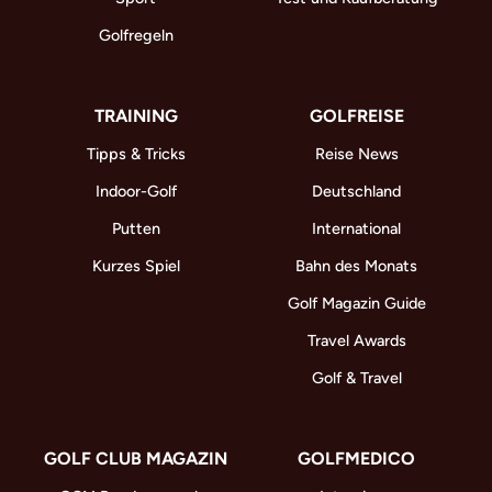
Golfregeln
TRAINING
GOLFREISE
Tipps & Tricks
Reise News
Indoor-Golf
Deutschland
Putten
International
Kurzes Spiel
Bahn des Monats
Golf Magazin Guide
Travel Awards
Golf & Travel
GOLF CLUB MAGAZIN
GOLFMEDICO