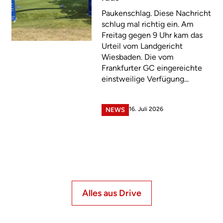
Paukenschlag. Diese Nachricht
schlug mal richtig ein. Am
Freitag gegen 9 Uhr kam das
Urteil vom Landgericht
Wiesbaden. Die vom
Frankfurter GC eingereichte
einstweilige Verfügung...
16. Juli 2026
NEWS
Alles aus Drive