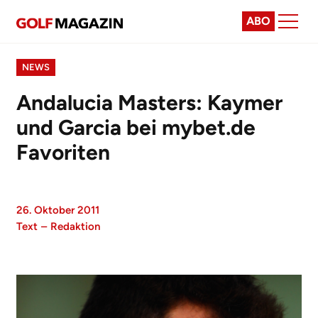
ABO
NEWS
Andalucia Masters: Kaymer
und Garcia bei mybet.de
Favoriten
26. Oktober 2011
Text
–
Redaktion