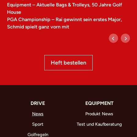
Equipment – Aktuelle Bags & Trolleys, 50 Jahre Golf
House
PGA Championship – Rai gewinnt sein erstes Major,
Schmid spielt ganz vorn mit
Heft bestellen
DRIVE
EQUIPMENT
News
Produkt News
Sport
Test und Kaufberatung
Golfregeln