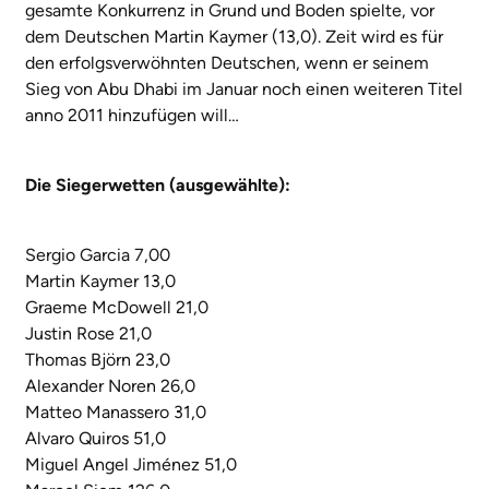
gesamte Konkurrenz in Grund und Boden spielte, vor
dem Deutschen Martin Kaymer (13,0). Zeit wird es für
den erfolgsverwöhnten Deutschen, wenn er seinem
Sieg von Abu Dhabi im Januar noch einen weiteren Titel
anno 2011 hinzufügen will…
Die Siegerwetten (ausgewählte):
Sergio Garcia 7,00
Martin Kaymer 13,0
Graeme McDowell 21,0
Justin Rose 21,0
Thomas Björn 23,0
Alexander Noren 26,0
Matteo Manassero 31,0
Alvaro Quiros 51,0
Miguel Angel Jiménez 51,0