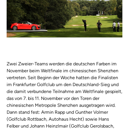
Zwei Zweier-Teams werden die deutschen Farben im
November beim Weltfinale im chinesischen Shenzhen
vertreten. Seit Beginn der Woche hatten die Finalisten
im Frankfurter Golfclub um den Deutschland-Sieg und
die damit verbundene Teilnahme am Weltfinale gespielt,
das von 7. bis 11. November vor den Toren der
chinesischen Metropole Shenzhen ausgetragen wird.
Dann stand fest: Armin Rapp und Gunther Volmer
(Golfclub Rottbach, Autohaus Hecht) sowie Hans
Felber und Johann Heinzlmair (Golfclub Gerolsbach,