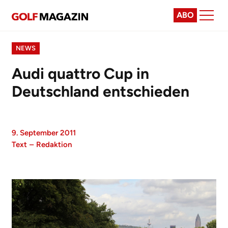
ABO
NEWS
Audi quattro Cup in
Deutschland entschieden
9. September 2011
Text
–
Redaktion