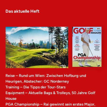
Das aktuelle Heft
Reise – Rund um Wien: Zwischen Hofburg und
Heurigen, Abstecher: GC Norderney
Training – Die Tipps der Tour-Stars
Equipment – Aktuelle Bags & Trolleys, 50 Jahre Golf
House
PGA Championship – Rai gewinnt sein erstes Major,