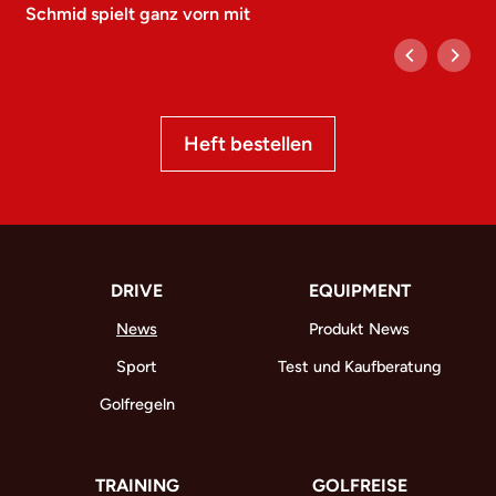
Schmid spielt ganz vorn mit
Heft bestellen
DRIVE
EQUIPMENT
News
Produkt News
Sport
Test und Kaufberatung
Golfregeln
TRAINING
GOLFREISE