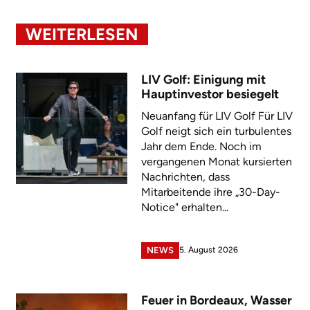
WEITERLESEN
LIV Golf: Einigung mit
Hauptinvestor besiegelt
Neuanfang für LIV Golf Für LIV
Golf neigt sich ein turbulentes
Jahr dem Ende. Noch im
vergangenen Monat kursierten
Nachrichten, dass
Mitarbeitende ihre „30-Day-
Notice" erhalten...
5. August 2026
NEWS
Feuer in Bordeaux, Wasser