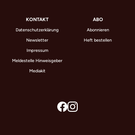
KONTAKT
ABO
Datenschutzerklärung
Abonnieren
Newsletter
Heft bestellen
Impressum
Meldestelle Hinweisgeber
Mediakit