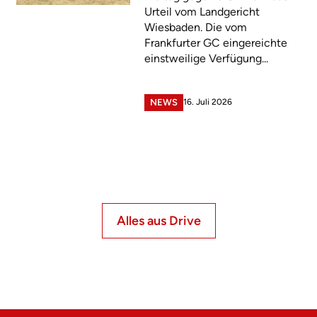
Urteil vom Landgericht
Wiesbaden. Die vom
Frankfurter GC eingereichte
einstweilige Verfügung...
16. Juli 2026
NEWS
Alles aus Drive