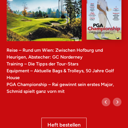
Reise – Rund um Wien: Zwischen Hofburg und
Heurigen, Abstecher: GC Norderney
Training – Die Tipps der Tour-Stars
Equipment – Aktuelle Bags & Trolleys, 50 Jahre Golf
House
PGA Championship – Rai gewinnt sein erstes Major,
Schmid spielt ganz vorn mit
Heft bestellen