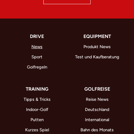
DRIVE
EQUIPMENT
News
Produkt News
Sport
Test und Kaufberatung
Golfregeln
TRAINING
GOLFREISE
Tipps & Tricks
Reise News
Indoor-Golf
Deutschland
Putten
International
Kurzes Spiel
Bahn des Monats