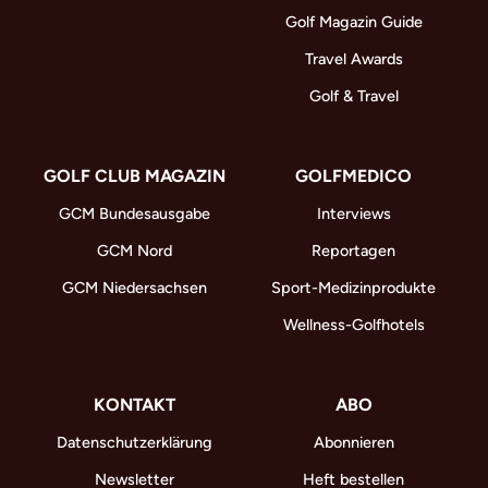
Golf Magazin Guide
Travel Awards
Golf & Travel
GOLF CLUB MAGAZIN
GOLFMEDICO
GCM Bundesausgabe
Interviews
GCM Nord
Reportagen
GCM Niedersachsen
Sport-Medizinprodukte
Wellness-Golfhotels
KONTAKT
ABO
Datenschutzerklärung
Abonnieren
Newsletter
Heft bestellen