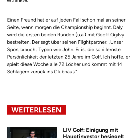
ertränkte.
Einen Freund hat er auf jeden Fall schon mal an seiner
Seite, wenn morgen die Championship beginnt. Daly
wird die ersten beiden Runden (u.a.) mit Geoff Ogilvy
bestreiten. Der sagt über seinen Flightpartner: „Unser
Sport braucht Typen wie John. Er ist die schillernste
Persönlichkeit der letzten 25 Jahre im Golf. Ich hoffe, er
spielt diese Woche alle 72 Löcher und kommt mit 14
Schlägern zurück ins Clubhaus.“
WEITERLESEN
LIV Golf: Einigung mit
Hauptinvestor besiegelt