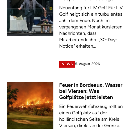
Neuanfang für LIV Golf Für LIV
Golf neigt sich ein turbulentes
Jahr dem Ende. Noch im
vergangenen Monat kursierten
Nachrichten, dass
Mitarbeitende ihre „30-Day-
Notice" erhalten...
5. August 2026
NEWS
Feuer in Bordeaux, Wasser
bei Viersen: Was
Golfplätze jetzt leisten
Ein Feuerwehrfahrzeug rollt an
einen Golfplatz auf der
holländischen Seite am Kreis
Viersen, direkt an der Grenze.