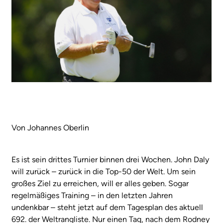
Von Johannes Oberlin
Es ist sein drittes Turnier binnen drei Wochen. John Daly
will zurück – zurück in die Top-50 der Welt. Um sein
großes Ziel zu erreichen, will er alles geben. Sogar
regelmäßiges Training – in den letzten Jahren
undenkbar – steht jetzt auf dem Tagesplan des aktuell
692. der Weltrangliste. Nur einen Tag, nach dem Rodney