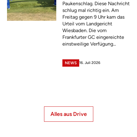
Paukenschlag. Diese Nachricht
schlug mal richtig ein. Am
Freitag gegen 9 Uhr kam das
Urteil vom Landgericht
Wiesbaden. Die vom
Frankfurter GC eingereichte
einstweilige Verfügung...
16. Juli 2026
NEWS
Alles aus Drive