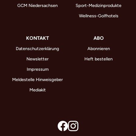
GCM Niedersachsen
Sport-Medizinprodukte
Wellness-Golfhotels
KONTAKT
ABO
Datenschutzerklärung
Abonnieren
Newsletter
Heft bestellen
Impressum
Meldestelle Hinweisgeber
Mediakit