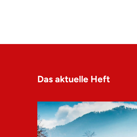
Das aktuelle Heft