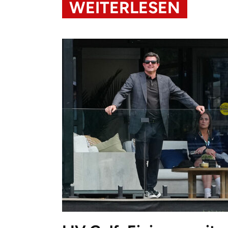
WEITERLESEN