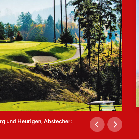
rg und Heurigen, Abstecher: