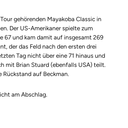
Tour gehörenden Mayakoba Classic in
en. Der US-Amerikaner spielte zum
ne 67 und kam damit auf insgesamt 269
t, der das Feld nach den ersten drei
tzten Tag nicht über eine 71 hinaus und
ch mit Brian Stuard (ebenfalls USA) teilt.
e Rückstand auf Beckman.
icht am Abschlag.