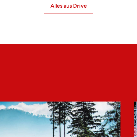
Alles aus Drive