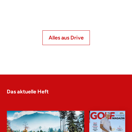
Alles aus Drive
Das aktuelle Heft