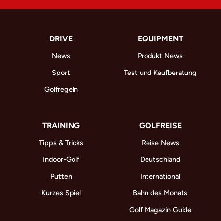
DRIVE
EQUIPMENT
News
Produkt News
Sport
Test und Kaufberatung
Golfregeln
TRAINING
GOLFREISE
Tipps & Tricks
Reise News
Indoor-Golf
Deutschland
Putten
International
Kurzes Spiel
Bahn des Monats
Golf Magazin Guide