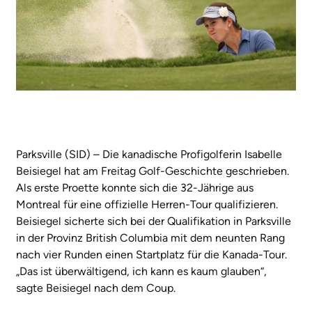
Parksville (SID) – Die kanadische Profigolferin Isabelle
Beisiegel hat am Freitag Golf-Geschichte geschrieben.
Als erste Proette konnte sich die 32-Jährige aus
Montreal für eine offizielle Herren-Tour qualifizieren.
Beisiegel sicherte sich bei der Qualifikation in Parksville
in der Provinz British Columbia mit dem neunten Rang
nach vier Runden einen Startplatz für die Kanada-Tour.
„Das ist überwältigend, ich kann es kaum glauben“,
sagte Beisiegel nach dem Coup.