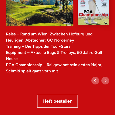
Reise – Rund um Wien: Zwischen Hofburg und
Heurigen, Abstecher: GC Norderney
Training – Die Tipps der Tour-Stars
Equipment – Aktuelle Bags & Trolleys, 50 Jahre Golf
House
PGA Championship – Rai gewinnt sein erstes Major,
Schmid spielt ganz vorn mit
Heft bestellen