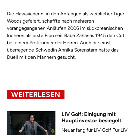
Die Hawaiianerin, in den Anfängen als weiblicher Tiger
Woods gefeiert, schaffte nach mehreren
vorangegangenen Anläufen 2006 im südkoreanischen
Incheon als erste Frau seit Babe Zaharias 1945 den Cut
bei einem Profiturnier der Herren. Auch die einst
überragende Schwedin Annika Sörenstam hatte das
Duell mit den Männern gesucht.
WEITERLESEN
LIV Golf: Einigung mit
Hauptinvestor besiegelt
Neuanfang für LIV Golf Für LIV