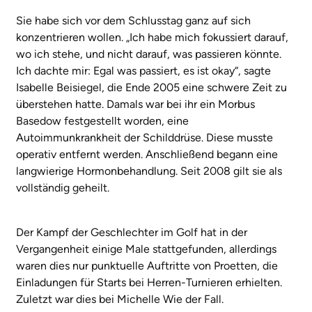
Sie habe sich vor dem Schlusstag ganz auf sich
konzentrieren wollen. „Ich habe mich fokussiert darauf,
wo ich stehe, und nicht darauf, was passieren könnte.
Ich dachte mir: Egal was passiert, es ist okay“, sagte
Isabelle Beisiegel, die Ende 2005 eine schwere Zeit zu
überstehen hatte. Damals war bei ihr ein Morbus
Basedow festgestellt worden, eine
Autoimmunkrankheit der Schilddrüse. Diese musste
operativ entfernt werden. Anschließend begann eine
langwierige Hormonbehandlung. Seit 2008 gilt sie als
vollständig geheilt.
Der Kampf der Geschlechter im Golf hat in der
Vergangenheit einige Male stattgefunden, allerdings
waren dies nur punktuelle Auftritte von Proetten, die
Einladungen für Starts bei Herren-Turnieren erhielten.
Zuletzt war dies bei Michelle Wie der Fall.