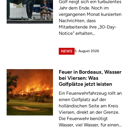
Golf neigt sich ein turbulentes
Jahr dem Ende. Noch im
vergangenen Monat kursierten
Nachrichten, dass
Mitarbeitende ihre „30-Day-
Notice" erhalten...
5. August 2026
NEWS
Feuer in Bordeaux, Wasser
bei Viersen: Was
Golfplätze jetzt leisten
Ein Feuerwehrfahrzeug rollt an
einen Golfplatz auf der
holländischen Seite am Kreis
Viersen, direkt an der Grenze.
Die Feuerwehr benötigt
Wasser, viel Wasser, für einen...