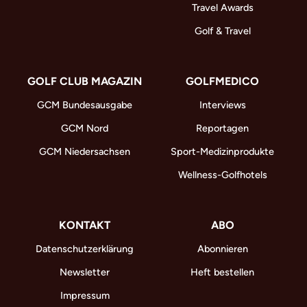
Travel Awards
Golf & Travel
GOLF CLUB MAGAZIN
GOLFMEDICO
GCM Bundesausgabe
Interviews
GCM Nord
Reportagen
GCM Niedersachsen
Sport-Medizinprodukte
Wellness-Golfhotels
KONTAKT
ABO
Datenschutzerklärung
Abonnieren
Newsletter
Heft bestellen
Impressum