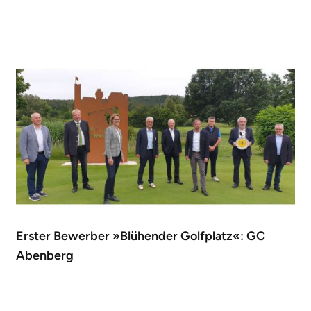
Erster Bewerber »Blühender Golfplatz«: GC
Abenberg