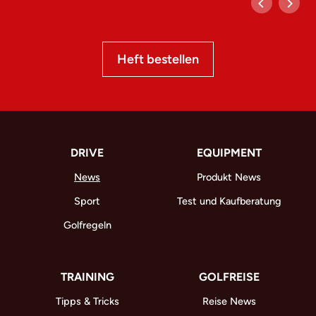
Heft bestellen
DRIVE
EQUIPMENT
News
Produkt News
Sport
Test und Kaufberatung
Golfregeln
TRAINING
GOLFREISE
Tipps & Tricks
Reise News