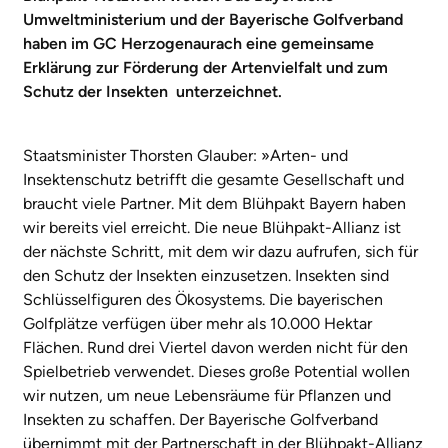
Umweltministerium und der Bayerische Golfverband
haben im GC Herzogenaurach eine gemeinsame
Erklärung zur Förderung der Artenvielfalt und zum
Schutz der Insekten unterzeichnet.
Staatsminister Thorsten Glauber: »Arten- und
Insektenschutz betrifft die gesamte Gesellschaft und
braucht viele Partner. Mit dem Blühpakt Bayern haben
wir bereits viel erreicht. Die neue Blühpakt-Allianz ist
der nächste Schritt, mit dem wir dazu aufrufen, sich für
den Schutz der Insekten einzusetzen. Insekten sind
Schlüsselfiguren des Ökosystems. Die bayerischen
Golfplätze verfügen über mehr als 10.000 Hektar
Flächen. Rund drei Viertel davon werden nicht für den
Spielbetrieb verwendet. Dieses große Potential wollen
wir nutzen, um neue Lebensräume für Pflanzen und
Insekten zu schaffen. Der Bayerische Golfverband
übernimmt mit der Partnerschaft in der Blühpakt-Allianz