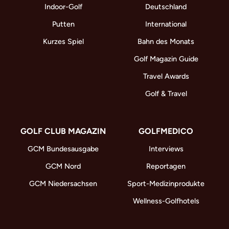
Indoor-Golf
Deutschland
Putten
International
Kurzes Spiel
Bahn des Monats
Golf Magazin Guide
Travel Awards
Golf & Travel
GOLF CLUB MAGAZIN
GOLFMEDICO
GCM Bundesausgabe
Interviews
GCM Nord
Reportagen
GCM Niedersachsen
Sport-Medizinprodukte
Wellness-Golfhotels