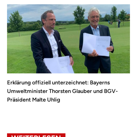
Erklärung offiziell unterzeichnet: Bayerns
Umweltminister Thorsten Glauber und BGV-
Präsident Malte Uhlig