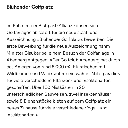
Blühender Golfplatz
Im Rahmen der Blühpakt-Allianz können sich
Golfanlagen ab sofort für die neue staatliche
Auszeichnung »Blühender Golfplatz« bewerben. Die
erste Bewerbung für die neue Auszeichnung nahm
Minister Glauber bei einem Besuch der Golfanlage in
Abenberg entgegen: »Der Golfclub Abenberg hat durch
das Anlegen von rund 8.000 m2 Blühflächen mit
Wildblumen und Wildkräutern ein wahres Naturparadies
für viele verschiedene Pflanzen- und Insektenarten
geschaffen. Über 100 Nistkästen in 20
unterschiedlichen Bauweisen, zwei Insektenhäuser
sowie 8 Bienenstöcke bieten auf dem Golfplatz ein
neues Zuhause für viele verschiedene Vogel- und
Insektenarten.«