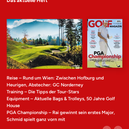
Das aktuelle Heft
Reise – Rund um Wien: Zwischen Hofburg und
Heurigen, Abstecher: GC Norderney
Training – Die Tipps der Tour-Stars
Equipment – Aktuelle Bags & Trolleys, 50 Jahre Golf
House
PGA Championship – Rai gewinnt sein erstes Major,
Schmid spielt ganz vorn mit