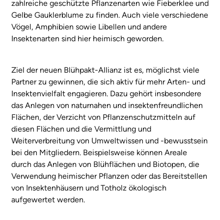
zahlreiche geschützte Pflanzenarten wie Fieberklee und
Gelbe Gauklerblume zu finden. Auch viele verschiedene
Vögel, Amphibien sowie Libellen und andere
Insektenarten sind hier heimisch geworden.
Ziel der neuen Blühpakt-Allianz ist es, möglichst viele
Partner zu gewinnen, die sich aktiv für mehr Arten- und
Insektenvielfalt engagieren. Dazu gehört insbesondere
das Anlegen von naturnahen und insektenfreundlichen
Flächen, der Verzicht von Pflanzenschutzmitteln auf
diesen Flächen und die Vermittlung und
Weiterverbreitung von Umweltwissen und -bewusstsein
bei den Mitgliedern. Beispielsweise können Areale
durch das Anlegen von Blühflächen und Biotopen, die
Verwendung heimischer Pflanzen oder das Bereitstellen
von Insektenhäusern und Totholz ökologisch
aufgewertet werden.