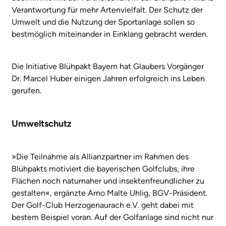
Verantwortung für mehr Artenvielfalt. Der Schutz der
Umwelt und die Nutzung der Sportanlage sollen so
bestmöglich miteinander in Einklang gebracht werden.
Die Initiative Blühpakt Bayern hat Glaubers Vorgänger
Dr. Marcel Huber einigen Jahren erfolgreich ins Leben
gerufen.
Umweltschutz
»Die Teilnahme als Allianzpartner im Rahmen des
Blühpakts motiviert die bayerischen Golfclubs, ihre
Flächen noch naturnaher und insektenfreundlicher zu
gestalten«, ergänzte Arno Malte Uhlig, BGV-Präsident.
Der Golf-Club Herzogenaurach e.V. geht dabei mit
bestem Beispiel voran. Auf der Golfanlage sind nicht nur