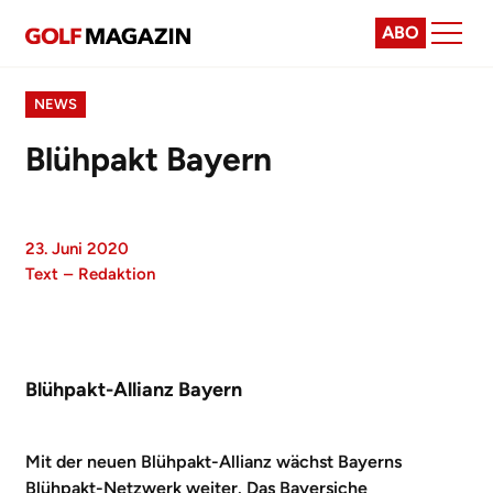
ABO
NEWS
Blühpakt Bayern
23. Juni 2020
Text
–
Redaktion
Blühpakt-Allianz Bayern
Mit der neuen Blühpakt-Allianz wächst Bayerns
Blühpakt-Netzwerk weiter. Das Bayersiche