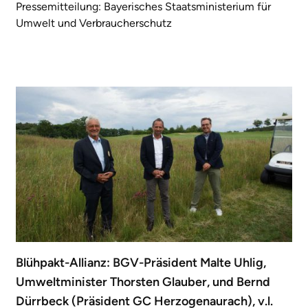
Pressemitteilung: Bayerisches Staatsministerium für
Umwelt und Verbraucherschutz
Blühpakt-Allianz: BGV-Präsident Malte Uhlig,
Umweltminister Thorsten Glauber, und Bernd
Dürrbeck (Präsident GC Herzogenaurach), v.l.