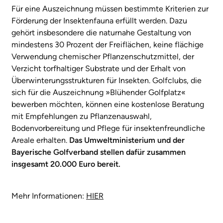
Für eine Auszeichnung müssen bestimmte Kriterien zur
Förderung der Insektenfauna erfüllt werden. Dazu
gehört insbesondere die naturnahe Gestaltung von
mindestens 30 Prozent der Freiflächen, keine flächige
Verwendung chemischer Pflanzenschutzmittel, der
Verzicht torfhaltiger Substrate und der Erhalt von
Überwinterungsstrukturen für Insekten. Golfclubs, die
sich für die Auszeichnung »Blühender Golfplatz«
bewerben möchten, können eine kostenlose Beratung
mit Empfehlungen zu Pflanzenauswahl,
Bodenvorbereitung und Pflege für insektenfreundliche
Areale erhalten.
Das Umweltministerium und der
Bayerische Golfverband stellen dafür zusammen
insgesamt 20.000 Euro bereit.
Mehr Informationen:
HIER