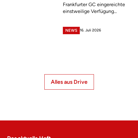
Frankfurter GC eingereichte
einstweilige Verfügung...
16. Juli 2026
NEWS
Alles aus Drive