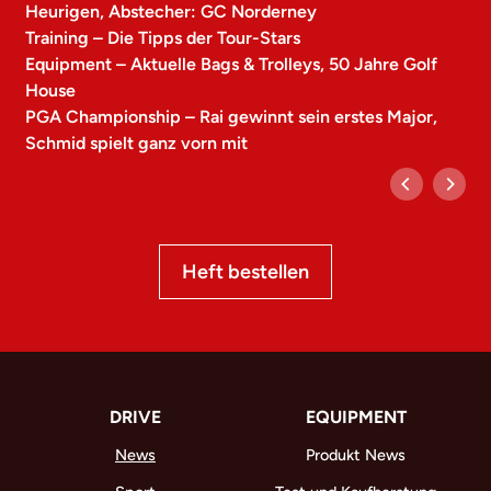
Heurigen, Abstecher: GC Norderney
Training – Die Tipps der Tour-Stars
Equipment – Aktuelle Bags & Trolleys, 50 Jahre Golf
House
PGA Championship – Rai gewinnt sein erstes Major,
Schmid spielt ganz vorn mit
Heft bestellen
DRIVE
EQUIPMENT
News
Produkt News