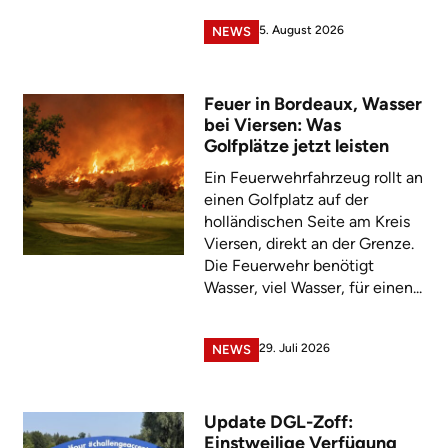
5. August 2026
NEWS
Feuer in Bordeaux, Wasser
bei Viersen: Was
Golfplätze jetzt leisten
Ein Feuerwehrfahrzeug rollt an
einen Golfplatz auf der
holländischen Seite am Kreis
Viersen, direkt an der Grenze.
Die Feuerwehr benötigt
Wasser, viel Wasser, für einen...
29. Juli 2026
NEWS
Update DGL-Zoff:
Einstweilige Verfügung