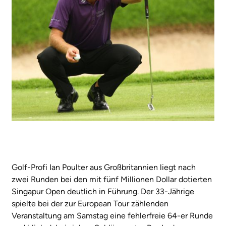
Golf-Profi Ian Poulter aus Großbritannien liegt nach
zwei Runden bei den mit fünf Millionen Dollar dotierten
Singapur Open deutlich in Führung. Der 33-Jährige
spielte bei der zur European Tour zählenden
Veranstaltung am Samstag eine fehlerfreie 64-er Runde