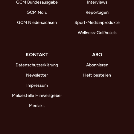
GCM Bundesausgabe
Interviews
GCM Nord
Reportagen
GCM Niedersachsen
Sport-Medizinprodukte
Wellness-Golfhotels
KONTAKT
ABO
Datenschutzerklärung
Abonnieren
Newsletter
Heft bestellen
Impressum
Meldestelle Hinweisgeber
Mediakit