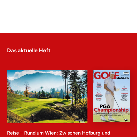
Das aktuelle Heft
Reise – Rund um Wien: Zwischen Hofburg und