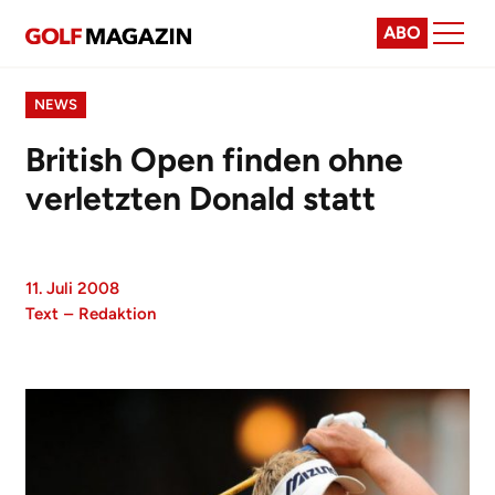
ABO
NEWS
British Open finden ohne
verletzten Donald statt
11. Juli 2008
Text
–
Redaktion