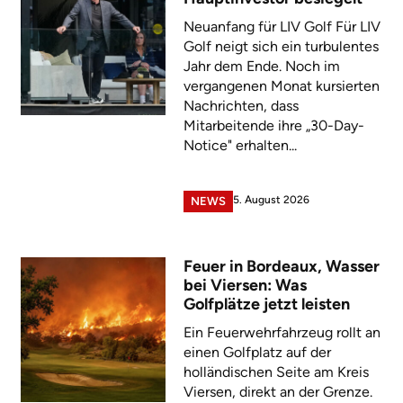
Neuanfang für LIV Golf Für LIV
Golf neigt sich ein turbulentes
Jahr dem Ende. Noch im
vergangenen Monat kursierten
Nachrichten, dass
Mitarbeitende ihre „30-Day-
Notice" erhalten...
5. August 2026
NEWS
Feuer in Bordeaux, Wasser
bei Viersen: Was
Golfplätze jetzt leisten
Ein Feuerwehrfahrzeug rollt an
einen Golfplatz auf der
holländischen Seite am Kreis
Viersen, direkt an der Grenze.