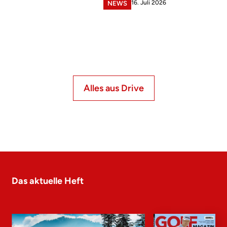
16. Juli 2026
NEWS
Alles aus Drive
Das aktuelle Heft