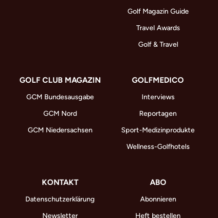
Golf Magazin Guide
Travel Awards
Golf & Travel
GOLF CLUB MAGAZIN
GOLFMEDICO
GCM Bundesausgabe
Interviews
GCM Nord
Reportagen
GCM Niedersachsen
Sport-Medizinprodukte
Wellness-Golfhotels
KONTAKT
ABO
Datenschutzerklärung
Abonnieren
Newsletter
Heft bestellen