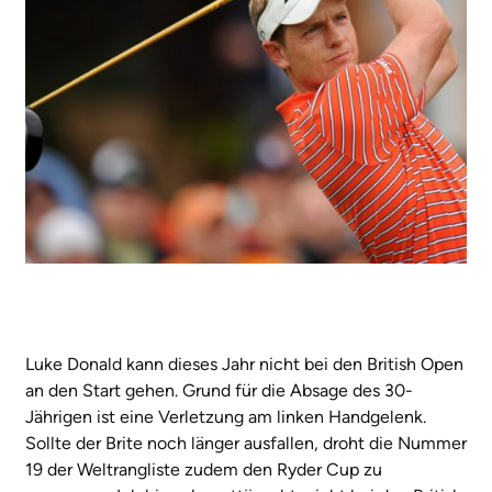
Luke Donald kann dieses Jahr nicht bei den British Open
an den Start gehen. Grund für die Absage des 30-
Jährigen ist eine Verletzung am linken Handgelenk.
Sollte der Brite noch länger ausfallen, droht die Nummer
19 der Weltrangliste zudem den Ryder Cup zu