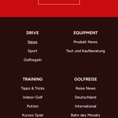
DRIVE
EQUIPMENT
News
Produkt News
Sport
Test und Kaufberatung
Golfregeln
TRAINING
GOLFREISE
Tipps & Tricks
Reise News
Indoor-Golf
Deutschland
Putten
International
Kurzes Spiel
Bahn des Monats