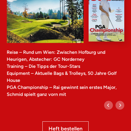
Reise – Rund um Wien: Zwischen Hofburg und
Heurigen, Abstecher: GC Norderney
Training – Die Tipps der Tour-Stars
Equipment – Aktuelle Bags & Trolleys, 50 Jahre Golf
House
PGA Championship – Rai gewinnt sein erstes Major,
Schmid spielt ganz vorn mit
Heft bestellen