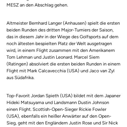
MESZ an den Abschlag gehen.
Altmeister Bernhard Langer (Anhausen) spielt die ersten
beiden Runden des dritten Major-Turniers der Saison,
das in diesem Jahr in der Wiege des Golfsports auf dem
noch ältesten bespielten Platz der Welt ausgetragen
wird, in einem Flight zusammen mit den Amerikanern
Tom Lehman und Justin Leonard. Marcel Siem
(Ratingen) absolviert die ersten beiden Runden in einem
Flight mit Mark Calcavecchia (USA) und Jaco van Zyl
aus Südafrika.
Top-Favorit Jordan Spieth (USA) bildet mit dem Japaner
Hideki Matsuyama und Landsmann Dustin Johnson
einen Flight. Scottish-Open-Sieger Rickie Fowler
(USA), ebenfalls ein heißer Anwärter auf den Open-
Sieg, geht mit den Engländern Justin Rose und Sir Nick