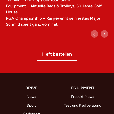
Equipment – Aktuelle Bags & Trolleys, 50 Jahre Golf
House
PGA Championship – Rai gewinnt sein erstes Major,
Schmid spielt ganz vorn mit
Heft bestellen
DRIVE
EQUIPMENT
News
Produkt News
Sport
Test und Kaufberatung