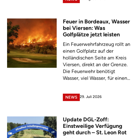
Feuer in Bordeaux, Wasser
bei Viersen: Was
Golfplätze jetzt leisten
Ein Feuerwehrfahrzeug rollt an
einen Golfplatz auf der
holländischen Seite am Kreis
Viersen, direkt an der Grenze.
Die Feuerwehr benötigt
Wasser, viel Wasser, für einen...
29. Juli 2026
NEWS
Update DGL-Zoff:
Einstweilige Verfügung
geht durch – St. Leon Rot