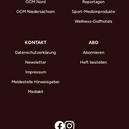
GCM Nord
Reportagen
GCM Niedersachsen
Sport-Medizinprodukte
Wellness-Golfhotels
KONTAKT
ABO
Datenschutzerklärung
Abonnieren
Newsletter
Heft bestellen
Impressum
Meldestelle Hinweisgeber
Mediakit