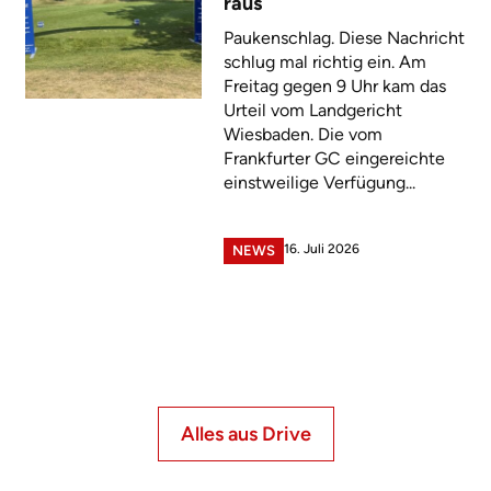
raus
Paukenschlag. Diese Nachricht
schlug mal richtig ein. Am
Freitag gegen 9 Uhr kam das
Urteil vom Landgericht
Wiesbaden. Die vom
Frankfurter GC eingereichte
einstweilige Verfügung...
16. Juli 2026
NEWS
Alles aus Drive