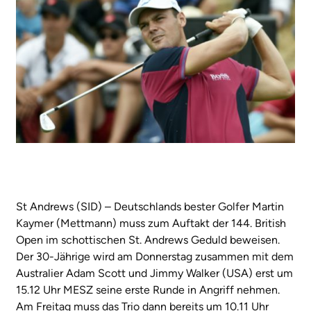
St Andrews (SID) – Deutschlands bester Golfer Martin
Kaymer (Mettmann) muss zum Auftakt der 144. British
Open im schottischen St. Andrews Geduld beweisen.
Der 30-Jährige wird am Donnerstag zusammen mit dem
Australier Adam Scott und Jimmy Walker (USA) erst um
15.12 Uhr MESZ seine erste Runde in Angriff nehmen.
Am Freitag muss das Trio dann bereits um 10.11 Uhr