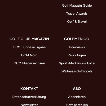
Golf Magazin Guide
Travel Awards
Golf & Travel
GOLF CLUB MAGAZIN
GOLFMEDICO
GCM Bundesausgabe
Interviews
GCM Nord
Reportagen
GCM Niedersachsen
Sport-Medizinprodukte
Wellness-Golfhotels
KONTAKT
ABO
Datenschutzerklärung
Abonnieren
Newsletter
Heft bestellen