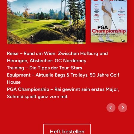
Reise – Rund um Wien: Zwischen Hofburg und
Heurigen, Abstecher: GC Norderney
Training – Die Tipps der Tour-Stars
Equipment – Aktuelle Bags & Trolleys, 50 Jahre Golf
House
PGA Championship – Rai gewinnt sein erstes Major,
Schmid spielt ganz vorn mit
Heft bestellen