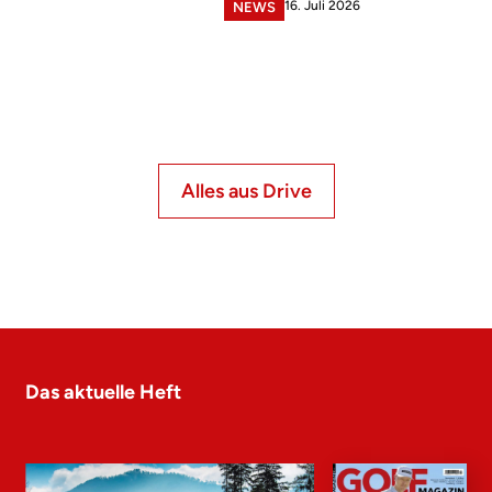
16. Juli 2026
NEWS
Alles aus Drive
Das aktuelle Heft