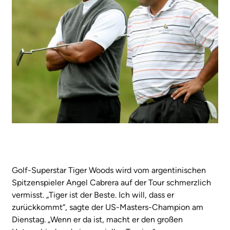
Golf-Superstar Tiger Woods wird vom argentinischen
Spitzenspieler Angel Cabrera auf der Tour schmerzlich
vermisst. „Tiger ist der Beste. Ich will, dass er
zurückkommt“, sagte der US-Masters-Champion am
Dienstag. „Wenn er da ist, macht er den großen