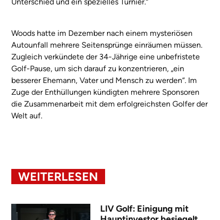
Unterschied und ein spezielles Turnier.“
Woods hatte im Dezember nach einem mysteriösen
Autounfall mehrere Seitensprünge einräumen müssen.
Zugleich verkündete der 34-Jährige eine unbefristete
Golf-Pause, um sich darauf zu konzentrieren, „ein
besserer Ehemann, Vater und Mensch zu werden“. Im
Zuge der Enthüllungen kündigten mehrere Sponsoren
die Zusammenarbeit mit dem erfolgreichsten Golfer der
Welt auf.
WEITERLESEN
LIV Golf: Einigung mit
Hauptinvestor besiegelt