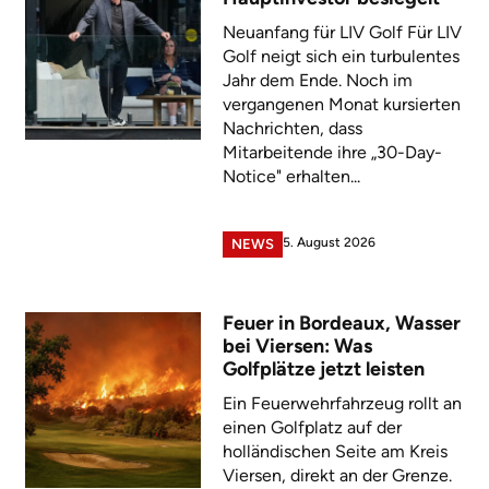
Neuanfang für LIV Golf Für LIV
Golf neigt sich ein turbulentes
Jahr dem Ende. Noch im
vergangenen Monat kursierten
Nachrichten, dass
Mitarbeitende ihre „30-Day-
Notice" erhalten...
5. August 2026
NEWS
Feuer in Bordeaux, Wasser
bei Viersen: Was
Golfplätze jetzt leisten
Ein Feuerwehrfahrzeug rollt an
einen Golfplatz auf der
holländischen Seite am Kreis
Viersen, direkt an der Grenze.