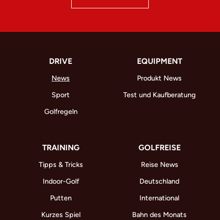
DRIVE
EQUIPMENT
News
Produkt News
Sport
Test und Kaufberatung
Golfregeln
TRAINING
GOLFREISE
Tipps & Tricks
Reise News
Indoor-Golf
Deutschland
Putten
International
Kurzes Spiel
Bahn des Monats