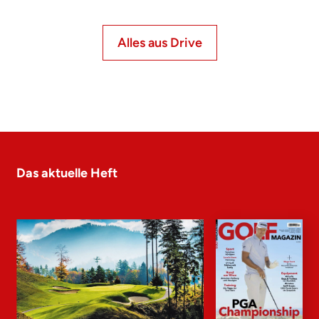
Alles aus Drive
Das aktuelle Heft