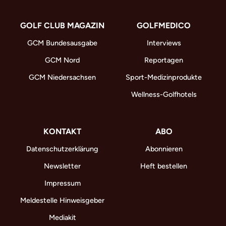
GOLF CLUB MAGAZIN
GOLFMEDICO
GCM Bundesausgabe
Interviews
GCM Nord
Reportagen
GCM Niedersachsen
Sport-Medizinprodukte
Wellness-Golfhotels
KONTAKT
ABO
Datenschutzerklärung
Abonnieren
Newsletter
Heft bestellen
Impressum
Meldestelle Hinweisgeber
Mediakit