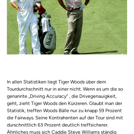
In allen Statistiken liegt Tiger Woods über dem
Tourdurchschnitt nur in einer nicht. Wenn es um die so
genannte „Driving Accuracy“ , die Drivegenauigkeit,
geht, zieht Tiger Woods den Kürzeren. Glaubt man der
Statistik, treffen Woods Bälle nur zu knapp 59 Prozent
die Fairways. Seine Kontrahenten auf der Tour sind mit
durschnittlich 63 Prozent deutlich treffsicherer.
Ähnliches muss sich Caddie Steve Williams ständig