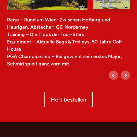
Reise – Rund um Wien: Zwischen Hofburg und
Heurigen, Abstecher: GC Norderney
Training – Die Tipps der Tour-Stars
Equipment – Aktuelle Bags & Trolleys, 50 Jahre Golf
House
PGA Championship – Rai gewinnt sein erstes Major,
Schmid spielt ganz vorn mit
Heft bestellen