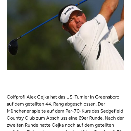
Golfprofi Alex Cejka hat das US-Turnier in Greensboro
auf dem geteilten 44. Rang abgeschlossen. Der
Münchener spielte auf dem Par-70-Kurs des Sedgefield
Country Club zum Abschluss eine 69er Runde. Nach der
zweiten Runde hatte Cejka noch auf dem geteilten