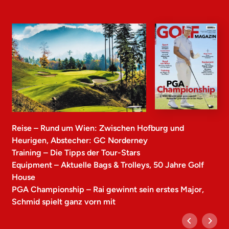
Reise – Rund um Wien: Zwischen Hofburg und
Heurigen, Abstecher: GC Norderney
Training – Die Tipps der Tour-Stars
Equipment – Aktuelle Bags & Trolleys, 50 Jahre Golf
House
PGA Championship – Rai gewinnt sein erstes Major,
Schmid spielt ganz vorn mit