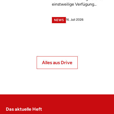
einstweilige Verfügung...
16. Juli 2026
NEWS
Alles aus Drive
Das aktuelle Heft