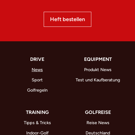
Heft bestellen
DRIVE
EQUIPMENT
News
Produkt News
Sport
Test und Kaufberatung
Golfregeln
TRAINING
GOLFREISE
Tipps & Tricks
Reise News
Indoor-Golf
Deutschland