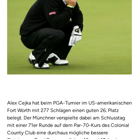
Alex Cejka hat beim PGA-Turnier im US-amerikanischen
Fort Worth mit 277 Schlägen einen guten 26. Platz
belegt. Der Münchner verspielte dabei am Schlusstag
mit einer 71er Runde auf dem Par-70-Kurs des Colonial
County Club eine durchaus mögliche bessere