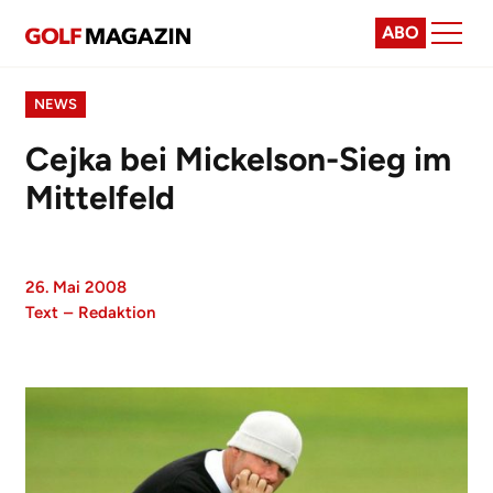
ABO
NEWS
Cejka bei Mickelson-Sieg im
Mittelfeld
26. Mai 2008
Text
–
Redaktion