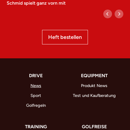
Schmid spielt ganz vorn mit
Heft bestellen
DRIVE
EQUIPMENT
News
Produkt News
Sport
Test und Kaufberatung
Golfregeln
TRAINING
GOLFREISE