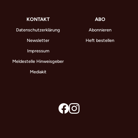
KONTAKT
ABO
Datenschutzerklärung
Abonnieren
Newsletter
Heft bestellen
Impressum
Meldestelle Hinweisgeber
Mediakit