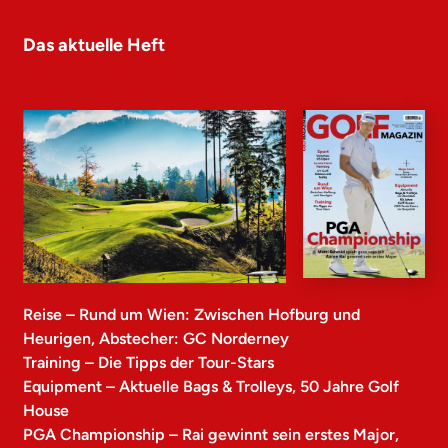
Das aktuelle Heft
Reise – Rund um Wien: Zwischen Hofburg und
Heurigen, Abstecher: GC Norderney
Training – Die Tipps der Tour-Stars
Equipment – Aktuelle Bags & Trolleys, 50 Jahre Golf
House
PGA Championship – Rai gewinnt sein erstes Major,