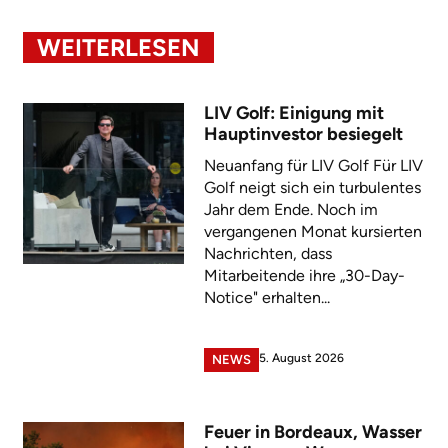
WEITERLESEN
LIV Golf: Einigung mit
Hauptinvestor besiegelt
Neuanfang für LIV Golf Für LIV
Golf neigt sich ein turbulentes
Jahr dem Ende. Noch im
vergangenen Monat kursierten
Nachrichten, dass
Mitarbeitende ihre „30-Day-
Notice" erhalten...
5. August 2026
NEWS
Feuer in Bordeaux, Wasser