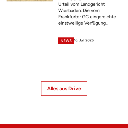
Urteil vom Landgericht
Wiesbaden. Die vom
Frankfurter GC eingereichte
einstweilige Verfügung...
16. Juli 2026
NEWS
Alles aus Drive