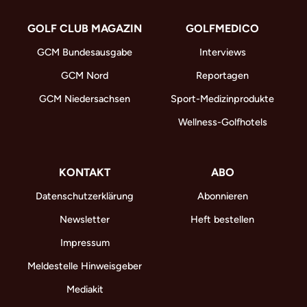
GOLF CLUB MAGAZIN
GOLFMEDICO
GCM Bundesausgabe
Interviews
GCM Nord
Reportagen
GCM Niedersachsen
Sport-Medizinprodukte
Wellness-Golfhotels
KONTAKT
ABO
Datenschutzerklärung
Abonnieren
Newsletter
Heft bestellen
Impressum
Meldestelle Hinweisgeber
Mediakit