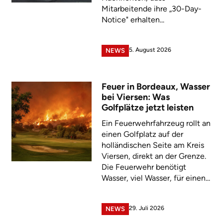
Mitarbeitende ihre „30-Day-
Notice" erhalten...
5. August 2026
NEWS
Feuer in Bordeaux, Wasser
bei Viersen: Was
Golfplätze jetzt leisten
Ein Feuerwehrfahrzeug rollt an
einen Golfplatz auf der
holländischen Seite am Kreis
Viersen, direkt an der Grenze.
Die Feuerwehr benötigt
Wasser, viel Wasser, für einen...
29. Juli 2026
NEWS