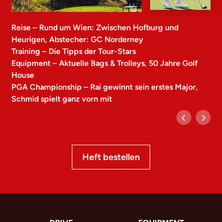
Reise – Rund um Wien: Zwischen Hofburg und
Heurigen, Abstecher: GC Norderney
Training – Die Tipps der Tour-Stars
Equipment – Aktuelle Bags & Trolleys, 50 Jahre Golf
House
PGA Championship – Rai gewinnt sein erstes Major,
Schmid spielt ganz vorn mit
Heft bestellen