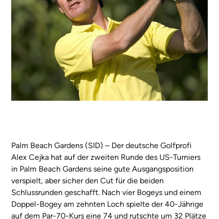
Palm Beach Gardens (SID) – Der deutsche Golfprofi
Alex Cejka hat auf der zweiten Runde des US-Turniers
in Palm Beach Gardens seine gute Ausgangsposition
verspielt, aber sicher den Cut für die beiden
Schlussrunden geschafft. Nach vier Bogeys und einem
Doppel-Bogey am zehnten Loch spielte der 40-Jährige
auf dem Par-70-Kurs eine 74 und rutschte um 32 Plätze