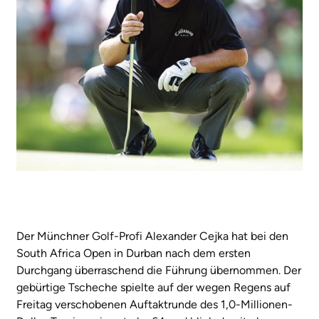
Der Münchner Golf-Profi Alexander Cejka hat bei den
South Africa Open in Durban nach dem ersten
Durchgang überraschend die Führung übernommen. Der
gebürtige Tscheche spielte auf der wegen Regens auf
Freitag verschobenen Auftaktrunde des 1,0-Millionen-