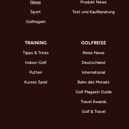
News
Produkt News
Sport
Test und Kaufberatung
Golfregeln
TRAINING
GOLFREISE
Tipps & Tricks
Reise News
Indoor-Golf
Deutschland
Putten
International
Kurzes Spiel
Bahn des Monats
Golf Magazin Guide
Travel Awards
Golf & Travel