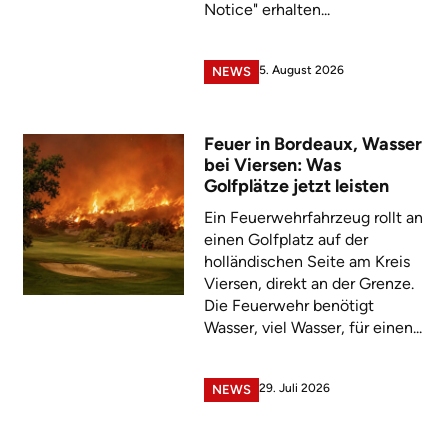
Notice" erhalten...
5. August 2026
NEWS
Feuer in Bordeaux, Wasser
bei Viersen: Was
Golfplätze jetzt leisten
Ein Feuerwehrfahrzeug rollt an
einen Golfplatz auf der
holländischen Seite am Kreis
Viersen, direkt an der Grenze.
Die Feuerwehr benötigt
Wasser, viel Wasser, für einen...
29. Juli 2026
NEWS