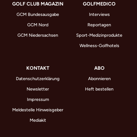
GOLF CLUB MAGAZIN
GOLFMEDICO
GCM Bundesausgabe
Interviews
GCM Nord
Reportagen
GCM Niedersachsen
Sport-Medizinprodukte
Wellness-Golfhotels
KONTAKT
ABO
Datenschutzerklärung
Abonnieren
Newsletter
Heft bestellen
Impressum
Meldestelle Hinweisgeber
Mediakit