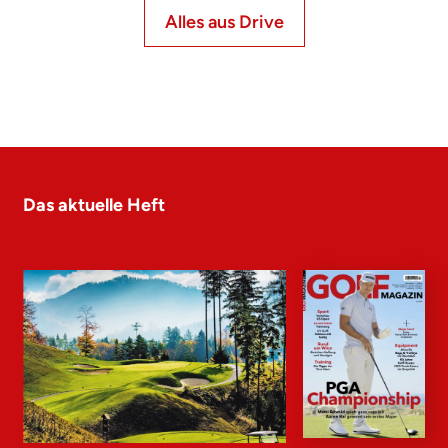
Alles aus Drive
Das aktuelle Heft