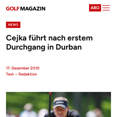
ABO
NEWS
Cejka führt nach erstem
Durchgang in Durban
17. Dezember 2010
Text
–
Redaktion