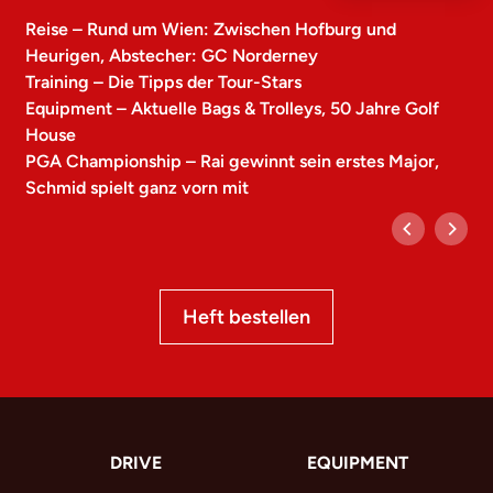
Reise – Rund um Wien: Zwischen Hofburg und
Heurigen, Abstecher: GC Norderney
Training – Die Tipps der Tour-Stars
Equipment – Aktuelle Bags & Trolleys, 50 Jahre Golf
House
PGA Championship – Rai gewinnt sein erstes Major,
Schmid spielt ganz vorn mit
Heft bestellen
DRIVE
EQUIPMENT