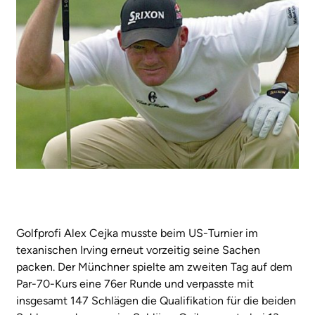
Golfprofi Alex Cejka musste beim US-Turnier im
texanischen Irving erneut vorzeitig seine Sachen
packen. Der Münchner spielte am zweiten Tag auf dem
Par-70-Kurs eine 76er Runde und verpasste mit
insgesamt 147 Schlägen die Qualifikation für die beiden