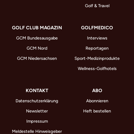
Golf & Travel
GOLF CLUB MAGAZIN
GOLFMEDICO
GCM Bundesausgabe
Interviews
GCM Nord
Reportagen
GCM Niedersachsen
Sport-Medizinprodukte
Wellness-Golfhotels
KONTAKT
ABO
Datenschutzerklärung
Abonnieren
Newsletter
Heft bestellen
Impressum
Meldestelle Hinweisgeber