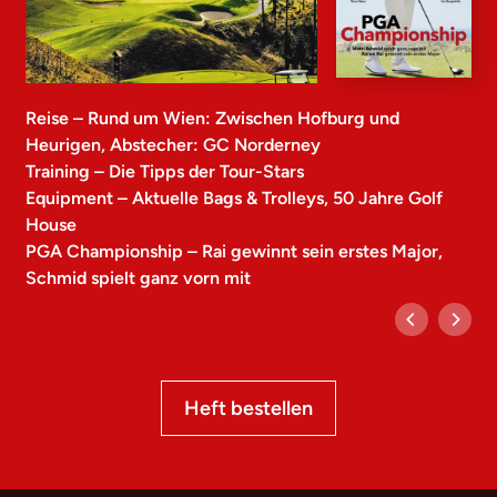
Reise – Rund um Wien: Zwischen Hofburg und
Heurigen, Abstecher: GC Norderney
Training – Die Tipps der Tour-Stars
Equipment – Aktuelle Bags & Trolleys, 50 Jahre Golf
House
PGA Championship – Rai gewinnt sein erstes Major,
Schmid spielt ganz vorn mit
Heft bestellen