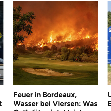
Feuer in Bordeaux,
t
Wasser bei Viersen: Was