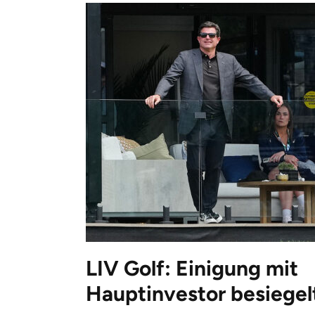
LIV Golf: Einigung mit
Hauptinvestor besiegel