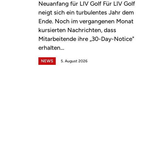
Neuanfang für LIV Golf Für LIV Golf
neigt sich ein turbulentes Jahr dem
Ende. Noch im vergangenen Monat
kursierten Nachrichten, dass
Mitarbeitende ihre „30-Day-Notice"
erhalten...
NEWS
5. August 2026