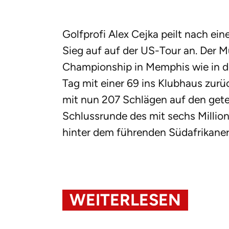
Golfprofi Alex Cejka peilt nach ei
Sieg auf auf der US-Tour an. Der M
Championship in Memphis wie in d
Tag mit einer 69 ins Klubhaus zurü
mit nun 207 Schlägen auf den getei
Schlussrunde des mit sechs Million
hinter dem führenden Südafrikaner
WEITERLESEN