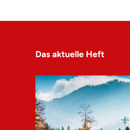
Das aktuelle Heft