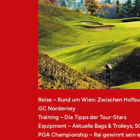
Reise – Rund um Wien: Zwischen Hofbu
GC Norderney
Training – Die Tipps der Tour-Stars
Equipment – Aktuelle Bags & Trolleys, 5
PGA Championship – Rai gewinnt sein er