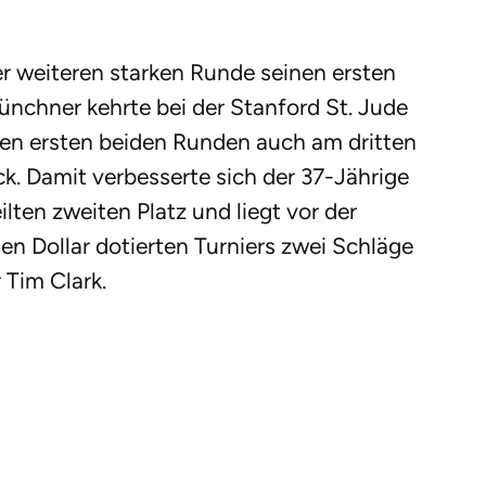
ner weiteren starken Runde seinen ersten
ünchner kehrte bei der Stanford St. Jude
en ersten beiden Runden auch am dritten
ck. Damit verbesserte sich der 37-Jährige
lten zweiten Platz und liegt vor der
en Dollar dotierten Turniers zwei Schläge
 Tim Clark.