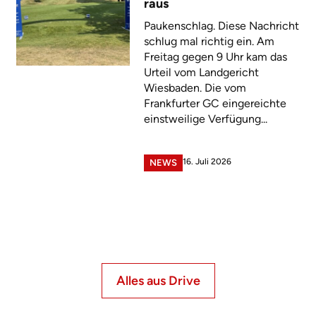
raus
Paukenschlag. Diese Nachricht
schlug mal richtig ein. Am
Freitag gegen 9 Uhr kam das
Urteil vom Landgericht
Wiesbaden. Die vom
Frankfurter GC eingereichte
einstweilige Verfügung...
16. Juli 2026
NEWS
Alles aus Drive