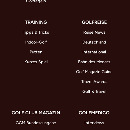
Golfregeln
TRAINING
GOLFREISE
Tipps & Tricks
Reise News
Indoor-Golf
Deutschland
Putten
International
Kurzes Spiel
Bahn des Monats
Golf Magazin Guide
Travel Awards
Golf & Travel
GOLF CLUB MAGAZIN
GOLFMEDICO
GCM Bundesausgabe
Interviews