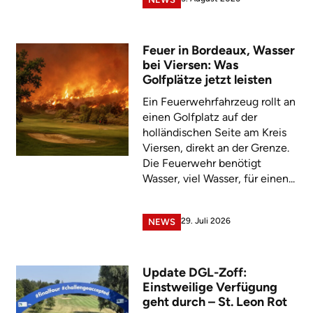
Feuer in Bordeaux, Wasser
bei Viersen: Was
Golfplätze jetzt leisten
Ein Feuerwehrfahrzeug rollt an
einen Golfplatz auf der
holländischen Seite am Kreis
Viersen, direkt an der Grenze.
Die Feuerwehr benötigt
Wasser, viel Wasser, für einen...
29. Juli 2026
NEWS
Update DGL-Zoff:
Einstweilige Verfügung
geht durch – St. Leon Rot