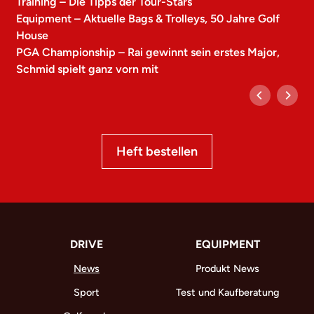
Training – Die Tipps der Tour-Stars
Equipment – Aktuelle Bags & Trolleys, 50 Jahre Golf
House
PGA Championship – Rai gewinnt sein erstes Major,
Schmid spielt ganz vorn mit
Heft bestellen
DRIVE
EQUIPMENT
News
Produkt News
Sport
Test und Kaufberatung