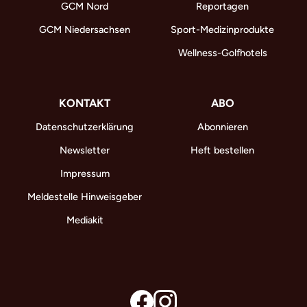
GCM Nord
Reportagen
GCM Niedersachsen
Sport-Medizinprodukte
Wellness-Golfhotels
KONTAKT
ABO
Datenschutzerklärung
Abonnieren
Newsletter
Heft bestellen
Impressum
Meldestelle Hinweisgeber
Mediakit