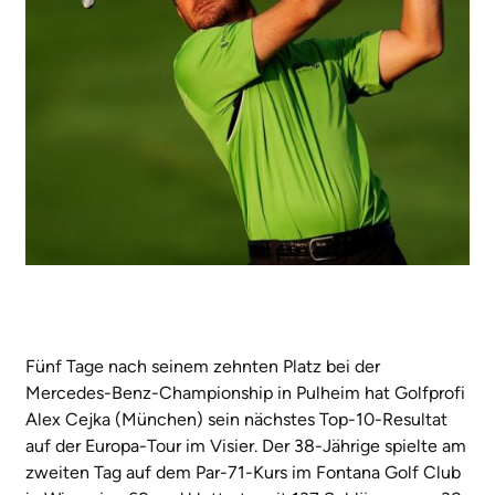
Fünf Tage nach seinem zehnten Platz bei der
Mercedes-Benz-Championship in Pulheim hat Golfprofi
Alex Cejka (München) sein nächstes Top-10-Resultat
auf der Europa-Tour im Visier. Der 38-Jährige spielte am
zweiten Tag auf dem Par-71-Kurs im Fontana Golf Club