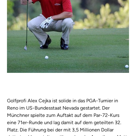
Golfprofi Alex Cejka ist solide in das PGA-Turnier in
Reno im US-Bundesstaat Nevada gestartet. Der
Münchner spielte zum Auftakt auf dem Par-72-Kurs
eine 71er-Runde und lag damit auf dem geteilten 32.
Platz. Die Führung bei der mit 3,5 Millionen Dollar