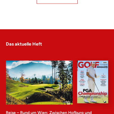
Das aktuelle Heft
Reise – Rund um Wien: Zwischen Hofburg und