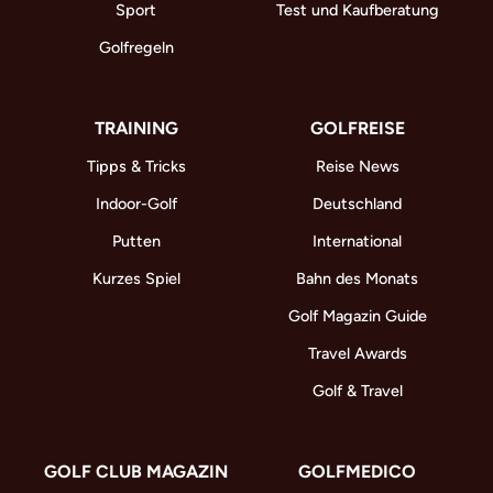
Sport
Test und Kaufberatung
Golfregeln
TRAINING
GOLFREISE
Tipps & Tricks
Reise News
Indoor-Golf
Deutschland
Putten
International
Kurzes Spiel
Bahn des Monats
Golf Magazin Guide
Travel Awards
Golf & Travel
GOLF CLUB MAGAZIN
GOLFMEDICO