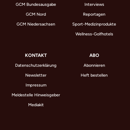
GCM Bundesausgabe
Interviews
GCM Nord
Reportagen
GCM Niedersachsen
Sport-Medizinprodukte
Wellness-Golfhotels
KONTAKT
ABO
Datenschutzerklärung
Abonnieren
Newsletter
Heft bestellen
Impressum
Meldestelle Hinweisgeber
Mediakit