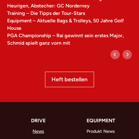
Heurigen, Abstecher: GC Norderney
Training – Die Tipps der Tour-Stars
Equipment – Aktuelle Bags & Trolleys, 50 Jahre Golf
House
PGA Championship – Rai gewinnt sein erstes Major,
Schmid spielt ganz vorn mit
Heft bestellen
DRIVE
EQUIPMENT
News
Produkt News