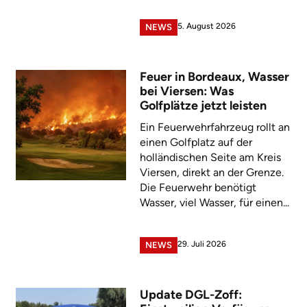
5. August 2026
NEWS
Feuer in Bordeaux, Wasser
bei Viersen: Was
Golfplätze jetzt leisten
Ein Feuerwehrfahrzeug rollt an
einen Golfplatz auf der
holländischen Seite am Kreis
Viersen, direkt an der Grenze.
Die Feuerwehr benötigt
Wasser, viel Wasser, für einen...
29. Juli 2026
NEWS
Update DGL-Zoff: