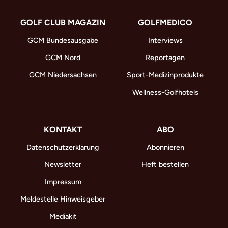
GOLF CLUB MAGAZIN
GOLFMEDICO
GCM Bundesausgabe
Interviews
GCM Nord
Reportagen
GCM Niedersachsen
Sport-Medizinprodukte
Wellness-Golfhotels
KONTAKT
ABO
Datenschutzerklärung
Abonnieren
Newsletter
Heft bestellen
Impressum
Meldestelle Hinweisgeber
Mediakit