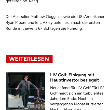
geteilten 38. Rang.
Der Australier Mathew Goggin sowie die US-Amerikaner
Ryan Moore und Eric Axley teilen sich nach der ersten
Runde mit jeweils 67 Schlägen die Führung.
WEITERLESEN
LIV Golf: Einigung mit
Hauptinvestor besiegelt
Neuanfang für LIV Golf Für LIV
Golf neigt sich ein turbulentes
Jahr dem Ende. Noch im
vergangenen Monat kursierten
Nachrichten, dass