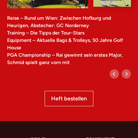
Reise – Rund um Wien: Zwischen Hofburg und
Heurigen, Abstecher: GC Norderney
Training – Die Tipps der Tour-Stars
Equipment – Aktuelle Bags & Trolleys, 50 Jahre Golf
House
PGA Championship – Rai gewinnt sein erstes Major,
Schmid spielt ganz vorn mit
Heft bestellen