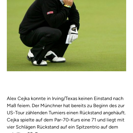
Alex Cejka konnte in Irving/Texas keinen Einstand nach
Maß feiern. Der Münchner hat bereits zu Beginn des zur
US-Tour zählenden Turniers einen Rückstand angehäuft.
Cejka spielte auf dem Par-70-Kurs eine 71 und liegt mit
vier Schlägen Rückstand auf ein Spitzentrio auf dem