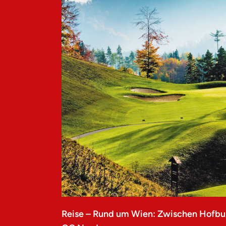
Reise – Rund um Wien: Zwischen Hofbu