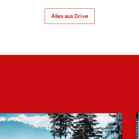
Alles aus Drive