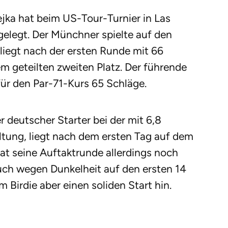
ejka hat beim US-Tour-Turnier in Las
elegt. Der Münchner spielte auf den
 liegt nach der ersten Runde mit 66
m geteilten zweiten Platz. Der führende
ür den Par-71-Kurs 65 Schläge.
 deutscher Starter bei der mit 6,8
altung, liegt nach dem ersten Tag auf dem
at seine Auftaktrunde allerdings noch
uch wegen Dunkelheit auf den ersten 14
Birdie aber einen soliden Start hin.