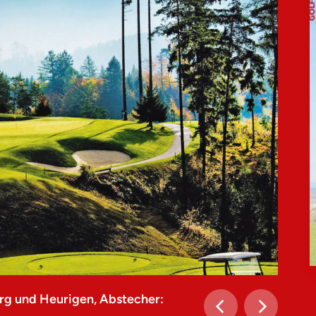
rg und Heurigen, Abstecher: