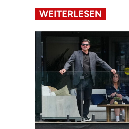
WEITERLESEN