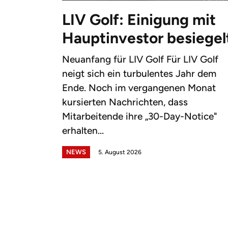
LIV Golf: Einigung mit
Hauptinvestor besiegel
Neuanfang für LIV Golf Für LIV Golf
neigt sich ein turbulentes Jahr dem
Ende. Noch im vergangenen Monat
kursierten Nachrichten, dass
Mitarbeitende ihre „30-Day-Notice"
erhalten...
NEWS
5. August 2026