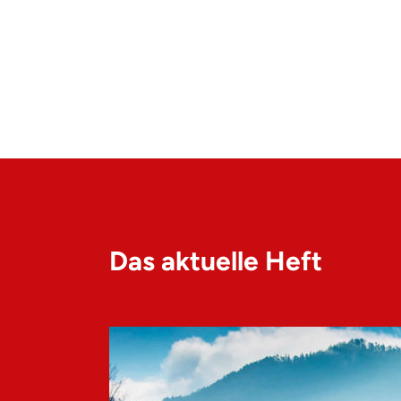
Das aktuelle Heft