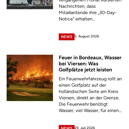
Nachrichten, dass
Mitarbeitende ihre „30-Day-
Notice" erhalten...
5. August 2026
NEWS
Feuer in Bordeaux, Wasser
bei Viersen: Was
Golfplätze jetzt leisten
Ein Feuerwehrfahrzeug rollt an
einen Golfplatz auf der
holländischen Seite am Kreis
Viersen, direkt an der Grenze.
Die Feuerwehr benötigt
Wasser, viel Wasser, für einen...
29. Juli 2026
NEWS