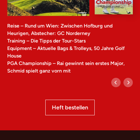
Reise – Rund um Wien: Zwischen Hofburg und
Heurigen, Abstecher: GC Norderney
Training – Die Tipps der Tour-Stars
Equipment – Aktuelle Bags & Trolleys, 50 Jahre Golf
House
PGA Championship – Rai gewinnt sein erstes Major,
Schmid spielt ganz vorn mit
Heft bestellen