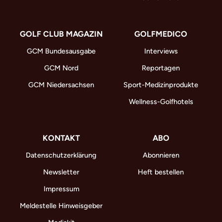
GOLF CLUB MAGAZIN
GOLFMEDICO
GCM Bundesausgabe
Interviews
GCM Nord
Reportagen
GCM Niedersachsen
Sport-Medizinprodukte
Wellness-Golfhotels
KONTAKT
ABO
Datenschutzerklärung
Abonnieren
Newsletter
Heft bestellen
Impressum
Meldestelle Hinweisgeber