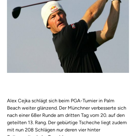
Alex Cejka schlägt sich beim PGA-Turnier in Palm
Beach weiter glänzend. Der Münchner verbesserte sich
nach einer 68er Runde am dritten Tag vom 20. auf den
geteilten 13. Rang. Der gebürtige Tscheche liegt zudem
mit nun 208 Schlägen nur deren vier hinter