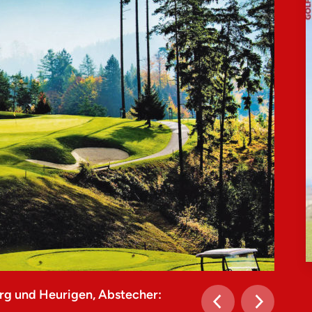
rg und Heurigen, Abstecher: