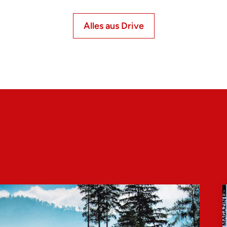
Alles aus Drive