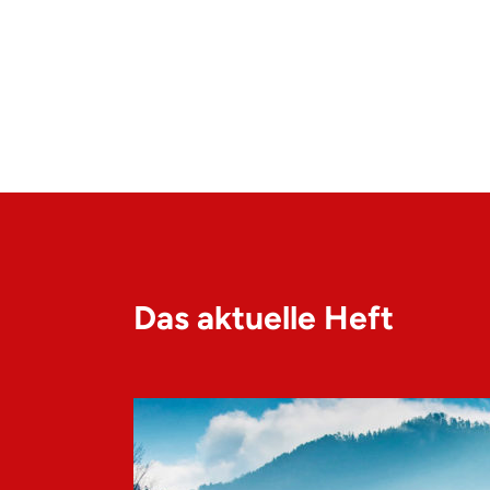
Das aktuelle Heft