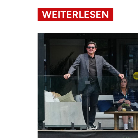
WEITERLESEN