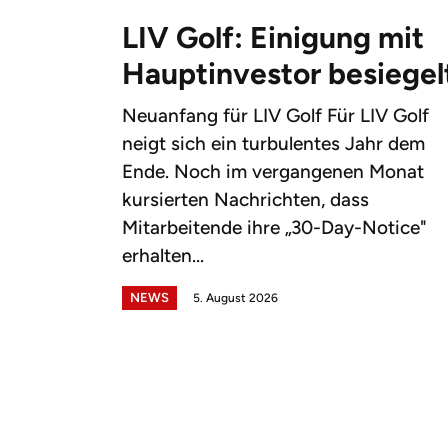
LIV Golf: Einigung mit
Hauptinvestor besiegel
Neuanfang für LIV Golf Für LIV Golf
neigt sich ein turbulentes Jahr dem
Ende. Noch im vergangenen Monat
kursierten Nachrichten, dass
Mitarbeitende ihre „30-Day-Notice"
erhalten...
NEWS
5. August 2026