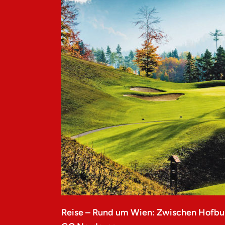
Reise – Rund um Wien: Zwischen Hofbu