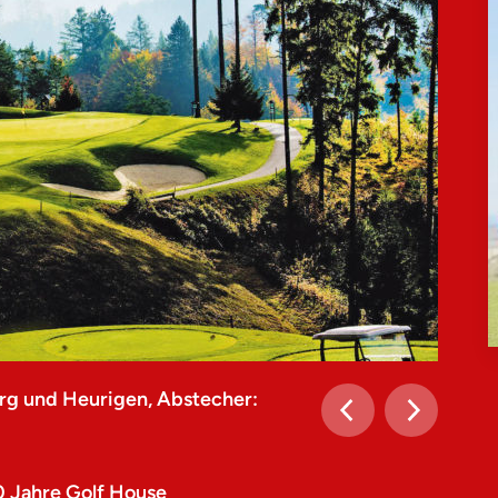
rg und Heurigen, Abstecher:
0 Jahre Golf House