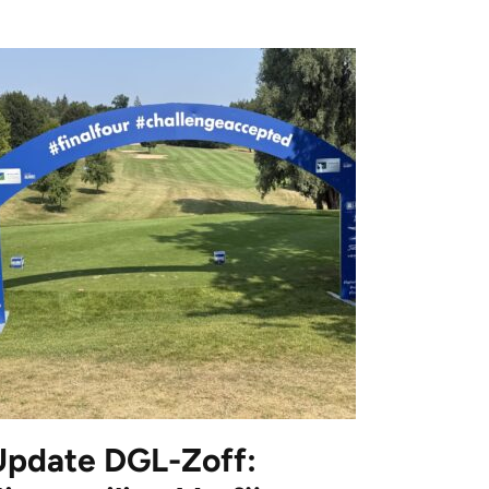
Update DGL-Zoff: