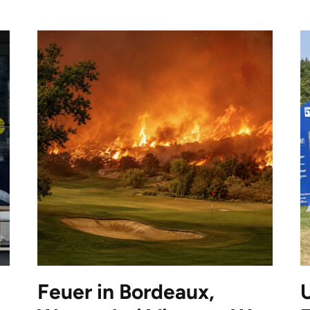
Feuer in Bordeaux,