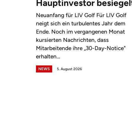
Hauptinvestor besiegel
Neuanfang für LIV Golf Für LIV Golf
neigt sich ein turbulentes Jahr dem
Ende. Noch im vergangenen Monat
kursierten Nachrichten, dass
Mitarbeitende ihre „30-Day-Notice"
erhalten...
NEWS
5. August 2026