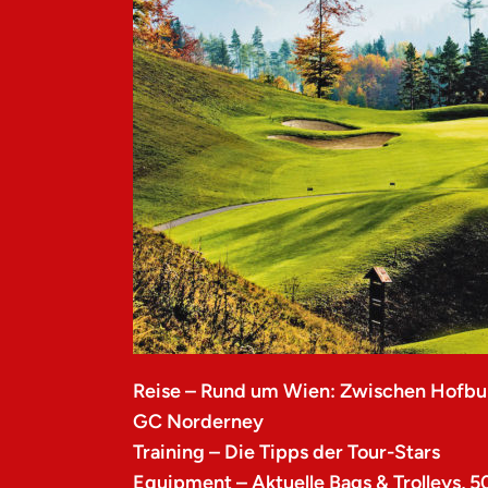
Reise – Rund um Wien: Zwischen Hofbu
GC Norderney
Training – Die Tipps der Tour-Stars
Equipment – Aktuelle Bags & Trolleys, 5