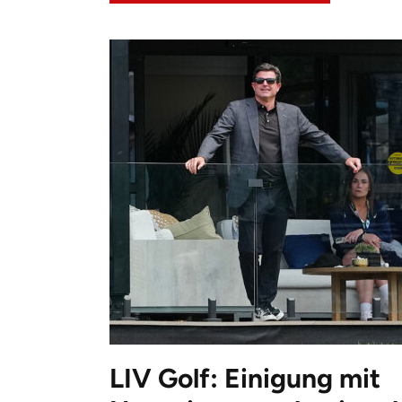
LIV Golf: Einigung mit