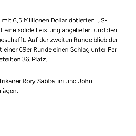
 mit 6,5 Millionen Dollar dotierten US-
t eine solide Leistung abgeliefert und den
eschafft. Auf der zweiten Runde blieb der
einer 69er Runde einen Schlag unter Par
eilten 36. Platz.
rikaner Rory Sabbatini und John
hlägen.