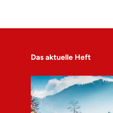
Das aktuelle Heft