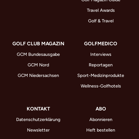
Travel Awards
Golf & Travel
GOLF CLUB MAGAZIN
GOLFMEDICO
GCM Bundesausgabe
Interviews
GCM Nord
Reportagen
GCM Niedersachsen
Sport-Medizinprodukte
Wellness-Golfhotels
KONTAKT
ABO
Datenschutzerklärung
Abonnieren
Newsletter
Heft bestellen