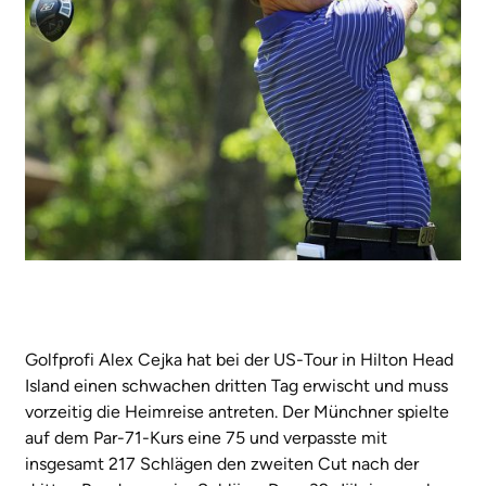
Golfprofi Alex Cejka hat bei der US-Tour in Hilton Head
Island einen schwachen dritten Tag erwischt und muss
vorzeitig die Heimreise antreten. Der Münchner spielte
auf dem Par-71-Kurs eine 75 und verpasste mit
insgesamt 217 Schlägen den zweiten Cut nach der