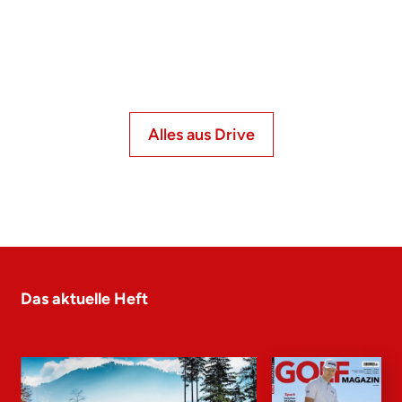
Alles aus Drive
Das aktuelle Heft