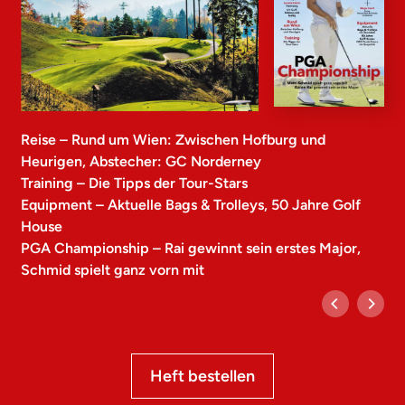
Reise – Rund um Wien: Zwischen Hofburg und
Heurigen, Abstecher: GC Norderney
Training – Die Tipps der Tour-Stars
Equipment – Aktuelle Bags & Trolleys, 50 Jahre Golf
House
PGA Championship – Rai gewinnt sein erstes Major,
Schmid spielt ganz vorn mit
Heft bestellen