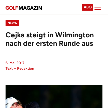
ABO
NEWS
Cejka steigt in Wilmington
nach der ersten Runde aus
6. Mai 2017
Text
–
Redaktion