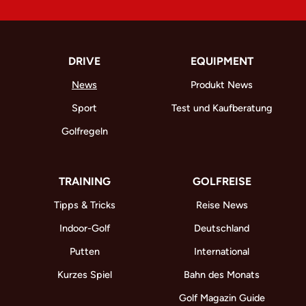
DRIVE
EQUIPMENT
News
Produkt News
Sport
Test und Kaufberatung
Golfregeln
TRAINING
GOLFREISE
Tipps & Tricks
Reise News
Indoor-Golf
Deutschland
Putten
International
Kurzes Spiel
Bahn des Monats
Golf Magazin Guide