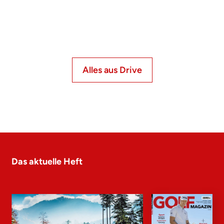
Alles aus Drive
Das aktuelle Heft