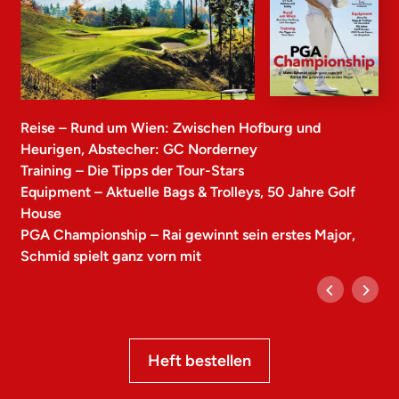
Reise – Rund um Wien: Zwischen Hofburg und
Heurigen, Abstecher: GC Norderney
Training – Die Tipps der Tour-Stars
Equipment – Aktuelle Bags & Trolleys, 50 Jahre Golf
House
PGA Championship – Rai gewinnt sein erstes Major,
Schmid spielt ganz vorn mit
Heft bestellen