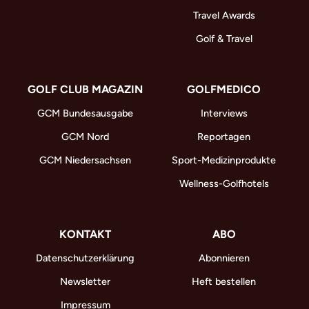
Travel Awards
Golf & Travel
GOLF CLUB MAGAZIN
GOLFMEDICO
GCM Bundesausgabe
Interviews
GCM Nord
Reportagen
GCM Niedersachsen
Sport-Medizinprodukte
Wellness-Golfhotels
KONTAKT
ABO
Datenschutzerklärung
Abonnieren
Newsletter
Heft bestellen
Impressum