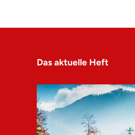
Das aktuelle Heft