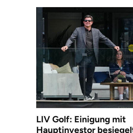
LIV Golf: Einigung mit
Hauptinvestor besiegel