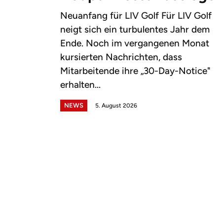
Neuanfang für LIV Golf Für LIV Golf
neigt sich ein turbulentes Jahr dem
Ende. Noch im vergangenen Monat
kursierten Nachrichten, dass
Mitarbeitende ihre „30-Day-Notice"
erhalten...
NEWS
5. August 2026