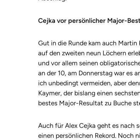
Cejka vor persönlicher Major-Best
Gut in die Runde kam auch Martin 
auf den zweiten neun Löchern erle
und vor allem seinen obligatorisc
an der 10, am Donnerstag war es an 
ich unbedingt vermeiden, aber den
Kaymer, der bislang einen sechste
bestes Major-Resultat zu Buche ste
Auch für Alex Cejka geht es nach
einen persönlichen Rekord. Noch ni