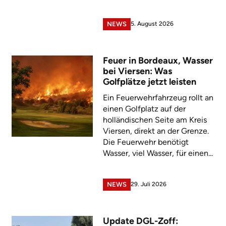
5. August 2026
NEWS
Feuer in Bordeaux, Wasser
bei Viersen: Was
Golfplätze jetzt leisten
Ein Feuerwehrfahrzeug rollt an
einen Golfplatz auf der
holländischen Seite am Kreis
Viersen, direkt an der Grenze.
Die Feuerwehr benötigt
Wasser, viel Wasser, für einen...
29. Juli 2026
NEWS
Update DGL-Zoff: