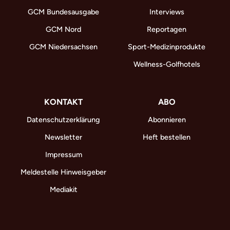
GCM Bundesausgabe
Interviews
GCM Nord
Reportagen
GCM Niedersachsen
Sport-Medizinprodukte
Wellness-Golfhotels
KONTAKT
ABO
Datenschutzerklärung
Abonnieren
Newsletter
Heft bestellen
Impressum
Meldestelle Hinweisgeber
Mediakit