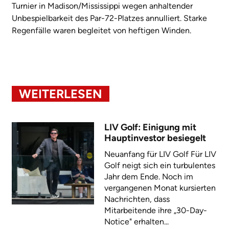
Turnier in Madison/Mississippi wegen anhaltender
Unbespielbarkeit des Par-72-Platzes annulliert. Starke
Regenfälle waren begleitet von heftigen Winden.
WEITERLESEN
LIV Golf: Einigung mit
Hauptinvestor besiegelt
Neuanfang für LIV Golf Für LIV
Golf neigt sich ein turbulentes
Jahr dem Ende. Noch im
vergangenen Monat kursierten
Nachrichten, dass
Mitarbeitende ihre „30-Day-
Notice" erhalten...