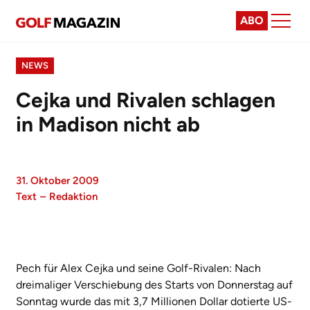
ABO
NEWS
Cejka und Rivalen schlagen
in Madison nicht ab
31. Oktober 2009
Text
–
Redaktion
Pech für Alex Cejka und seine Golf-Rivalen: Nach
dreimaliger Verschiebung des Starts von Donnerstag auf
Sonntag wurde das mit 3,7 Millionen Dollar dotierte US-