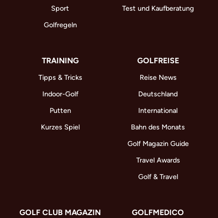
Sport
Test und Kaufberatung
Golfregeln
TRAINING
GOLFREISE
Tipps & Tricks
Reise News
Indoor-Golf
Deutschland
Putten
International
Kurzes Spiel
Bahn des Monats
Golf Magazin Guide
Travel Awards
Golf & Travel
GOLF CLUB MAGAZIN
GOLFMEDICO