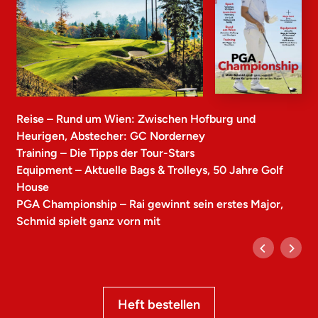
Reise – Rund um Wien: Zwischen Hofburg und
Heurigen, Abstecher: GC Norderney
Training – Die Tipps der Tour-Stars
Equipment – Aktuelle Bags & Trolleys, 50 Jahre Golf
House
PGA Championship – Rai gewinnt sein erstes Major,
Schmid spielt ganz vorn mit
Heft bestellen