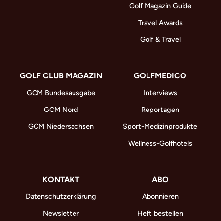
Golf Magazin Guide
Travel Awards
Golf & Travel
GOLF CLUB MAGAZIN
GOLFMEDICO
GCM Bundesausgabe
Interviews
GCM Nord
Reportagen
GCM Niedersachsen
Sport-Medizinprodukte
Wellness-Golfhotels
KONTAKT
ABO
Datenschutzerklärung
Abonnieren
Newsletter
Heft bestellen