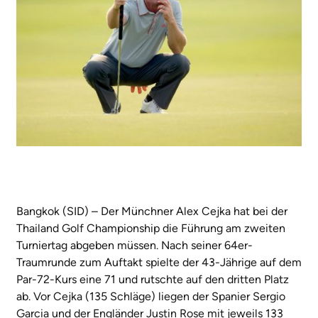
Bangkok (SID) – Der Münchner Alex Cejka hat bei der
Thailand Golf Championship die Führung am zweiten
Turniertag abgeben müssen. Nach seiner 64er-
Traumrunde zum Auftakt spielte der 43-Jährige auf dem
Par-72-Kurs eine 71 und rutschte auf den dritten Platz
ab. Vor Cejka (135 Schläge) liegen der Spanier Sergio
Garcia und der Engländer Justin Rose mit jeweils 133