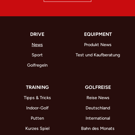
DRIVE
EQUIPMENT
News
Produkt News
Sport
Test und Kaufberatung
Golfregeln
TRAINING
GOLFREISE
Tipps & Tricks
Reise News
Indoor-Golf
Deutschland
Putten
International
Kurzes Spiel
Bahn des Monats