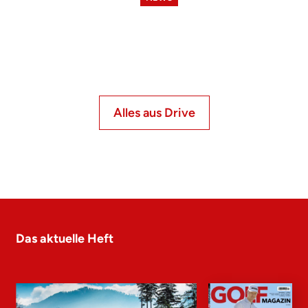
Alles aus Drive
Das aktuelle Heft