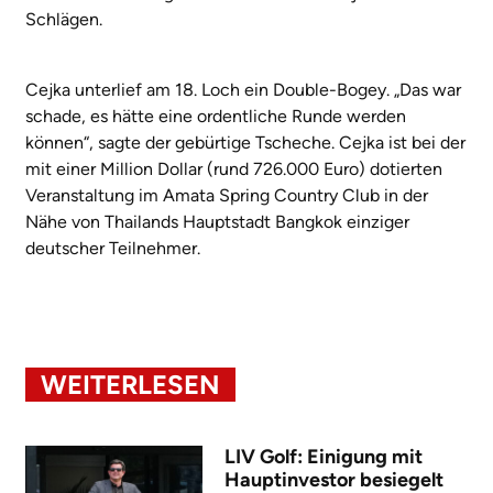
Schlägen.
Cejka unterlief am 18. Loch ein Double-Bogey. „Das war
schade, es hätte eine ordentliche Runde werden
können“, sagte der gebürtige Tscheche. Cejka ist bei der
mit einer Million Dollar (rund 726.000 Euro) dotierten
Veranstaltung im Amata Spring Country Club in der
Nähe von Thailands Hauptstadt Bangkok einziger
deutscher Teilnehmer.
WEITERLESEN
LIV Golf: Einigung mit
Hauptinvestor besiegelt