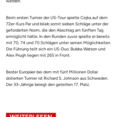
werden.
Beim ersten Turnier der US-Tour spielte Cejka auf dem
72er-Kurs Par und blieb somit sieben Schläge unter der
geforderten Norm, die den Abschlag am fünften Tag
ermöglicht hätte. In den Runden zuvor spielte er bereits
mit 70, 74 und 70 Schlägen unter seinen Möglichkeiten.
Die Führung teilt sich ein US-Duo. Bubba Watson und
Alex Prugh liegen mit 265 in Front.
Bester Europäer bei dem mit fünf Millionen Dollar
dotierten Turnier ist Richard S. Johnson aus Schweden.
Der 33-Jährige belegt den geteilten 17. Platz.
WEITERLESEN