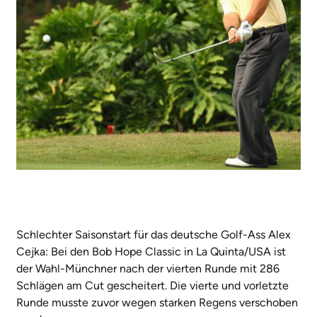
Schlechter Saisonstart für das deutsche Golf-Ass Alex
Cejka: Bei den Bob Hope Classic in La Quinta/USA ist
der Wahl-Münchner nach der vierten Runde mit 286
Schlägen am Cut gescheitert. Die vierte und vorletzte
Runde musste zuvor wegen starken Regens verschoben