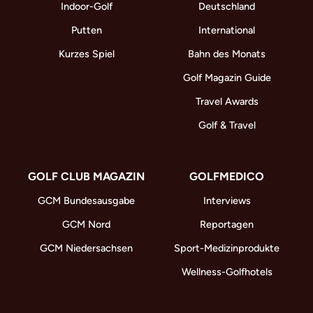
Indoor-Golf
Deutschland
Putten
International
Kurzes Spiel
Bahn des Monats
Golf Magazin Guide
Travel Awards
Golf & Travel
GOLF CLUB MAGAZIN
GOLFMEDICO
GCM Bundesausgabe
Interviews
GCM Nord
Reportagen
GCM Niedersachsen
Sport-Medizinprodukte
Wellness-Golfhotels