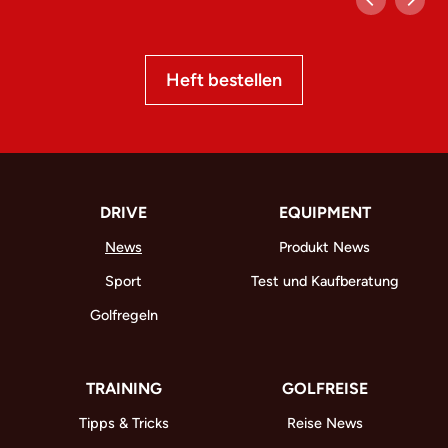
Heft bestellen
DRIVE
EQUIPMENT
News
Produkt News
Sport
Test und Kaufberatung
Golfregeln
TRAINING
GOLFREISE
Tipps & Tricks
Reise News