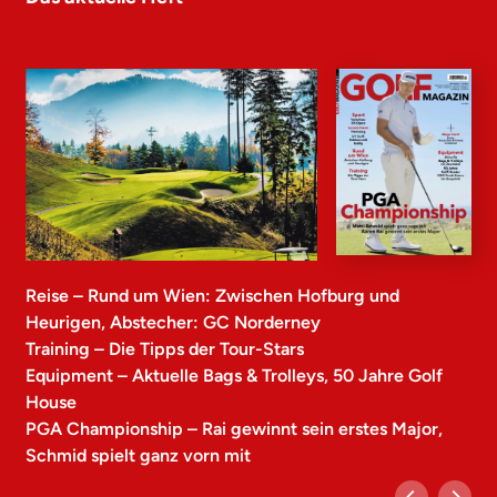
Reise – Rund um Wien: Zwischen Hofburg und
Heurigen, Abstecher: GC Norderney
Training – Die Tipps der Tour-Stars
Equipment – Aktuelle Bags & Trolleys, 50 Jahre Golf
House
PGA Championship – Rai gewinnt sein erstes Major,
Schmid spielt ganz vorn mit