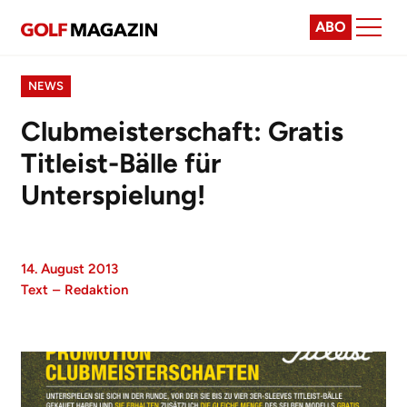
ABO
NEWS
Clubmeisterschaft: Gratis
Titleist-Bälle für
Unterspielung!
14. August 2013
Text
–
Redaktion