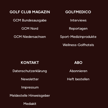
GOLF CLUB MAGAZIN
GOLFMEDICO
GCM Bundesausgabe
Interviews
GCM Nord
Reportagen
GCM Niedersachsen
Sport-Medizinprodukte
Wellness-Golfhotels
KONTAKT
ABO
Datenschutzerklärung
Abonnieren
Newsletter
Heft bestellen
Impressum
Meldestelle Hinweisgeber
Mediakit