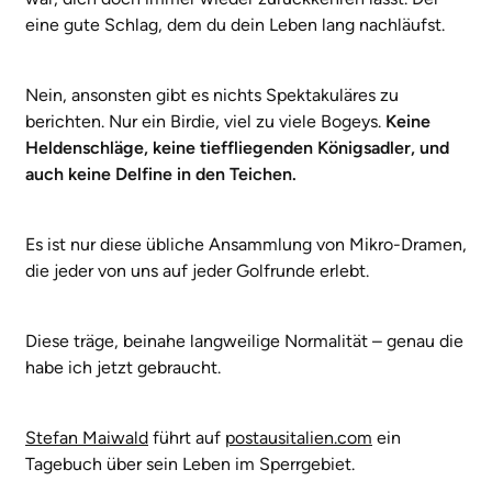
eine gute Schlag, dem du dein Leben lang nachläufst.
Nein, ansonsten gibt es nichts Spektakuläres zu
berichten. Nur ein Birdie, viel zu viele Bogeys.
Keine
Heldenschläge, keine tieffliegenden Königsadler, und
auch keine Delfine in den Teichen.
Es ist nur diese übliche Ansammlung von Mikro-Dramen,
die jeder von uns auf jeder Golfrunde erlebt.
Diese träge, beinahe langweilige Normalität – genau die
habe ich jetzt gebraucht.
Stefan Maiwald
führt auf
postausitalien.com
ein
Tagebuch über sein Leben im Sperrgebiet.