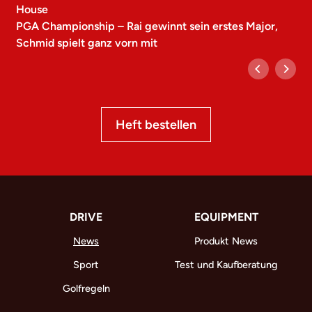
House
PGA Championship – Rai gewinnt sein erstes Major,
Schmid spielt ganz vorn mit
Heft bestellen
DRIVE
EQUIPMENT
News
Produkt News
Sport
Test und Kaufberatung
Golfregeln