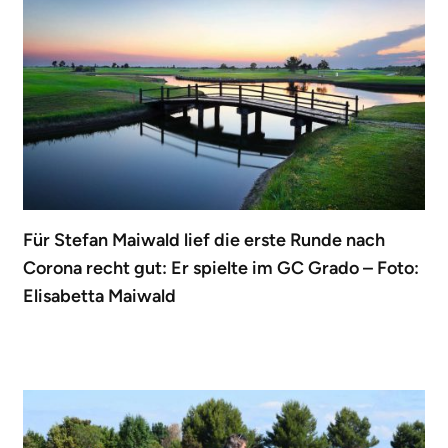
Für Stefan Maiwald lief die erste Runde nach
Corona recht gut: Er spielte im GC Grado – Foto:
Elisabetta Maiwald