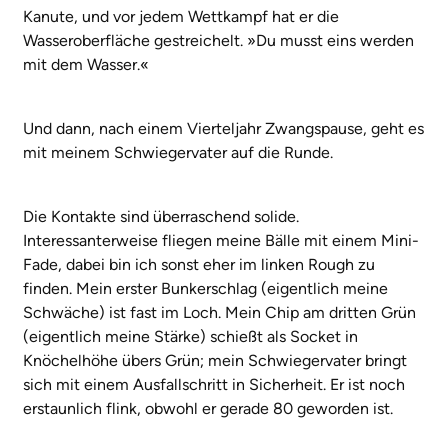
Kanute, und vor jedem Wettkampf hat er die
Wasseroberfläche gestreichelt. »Du musst eins werden
mit dem Wasser.«
Und dann, nach einem Vierteljahr Zwangspause, geht es
mit meinem Schwiegervater auf die Runde.
Die Kontakte sind überraschend solide.
Interessanterweise fliegen meine Bälle mit einem Mini-
Fade, dabei bin ich sonst eher im linken Rough zu
finden. Mein erster Bunkerschlag (eigentlich meine
Schwäche) ist fast im Loch. Mein Chip am dritten Grün
(eigentlich meine Stärke) schießt als Socket in
Knöchelhöhe übers Grün; mein Schwiegervater bringt
sich mit einem Ausfallschritt in Sicherheit. Er ist noch
erstaunlich flink, obwohl er gerade 80 geworden ist.