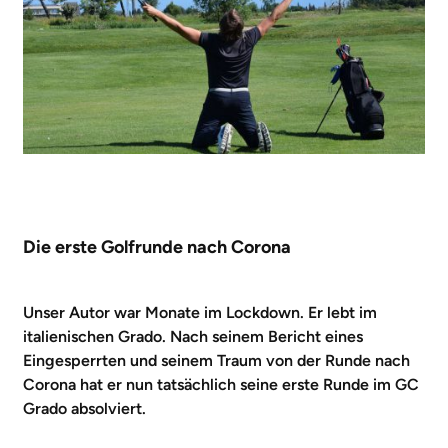
Die erste Golfrunde nach Corona
Unser Autor war Monate im Lockdown. Er lebt im
italienischen Grado. Nach seinem
Bericht eines
Eingesperrten und seinem
Traum von der Runde nach
Corona hat er nun tatsächlich seine erste Runde im GC
Grado absolviert.