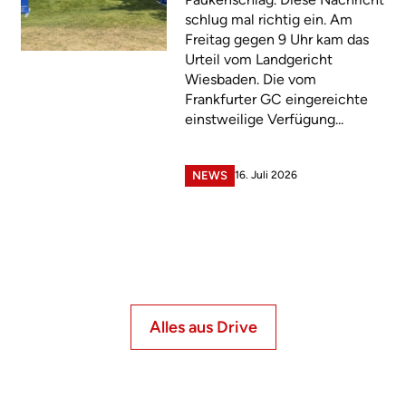
schlug mal richtig ein. Am
Freitag gegen 9 Uhr kam das
Urteil vom Landgericht
Wiesbaden. Die vom
Frankfurter GC eingereichte
einstweilige Verfügung...
16. Juli 2026
NEWS
Alles aus Drive