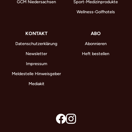
GCM Niedersachsen
Sport-Medizinprodukte
Wellness-Golfhotels
KONTAKT
ABO
Datenschutzerklärung
Abonnieren
Newsletter
Heft bestellen
Impressum
Meldestelle Hinweisgeber
Mediakit