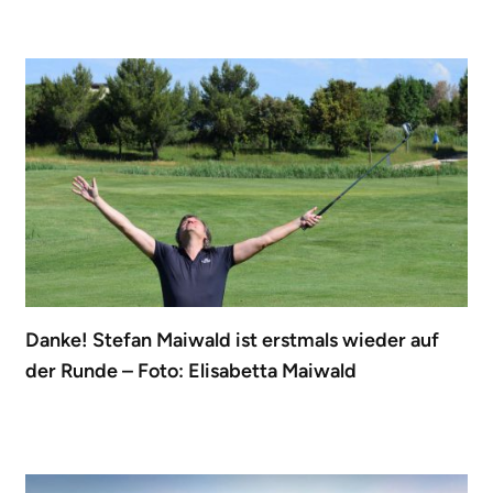
Danke! Stefan Maiwald ist erstmals wieder auf
der Runde – Foto: Elisabetta Maiwald