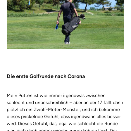
Die erste Golfrunde nach Corona
Mein Putten ist wie immer irgendwas zwischen
schlecht und unbeschreiblich – aber an der 17 fällt dann
plötzlich ein Zwölf-Meter-Monster, und ich bekomme
dieses prickelnde Gefühl, dass irgendwann alles besser
wird. Dieses Gefühl, das, egal wie schlecht die Runde
war, dich doch immer wieder zurückkehren lässt. Der