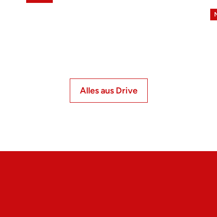
Alles aus Drive