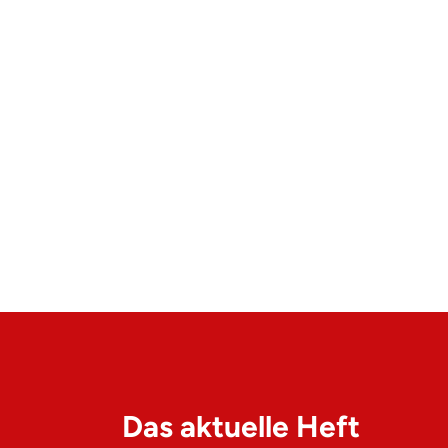
Das aktuelle Heft