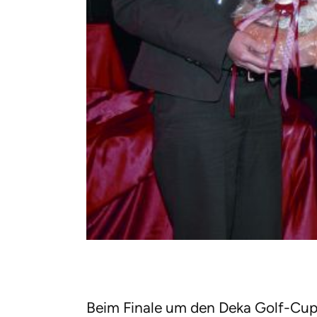
Beim Finale um den Deka Golf-Cup