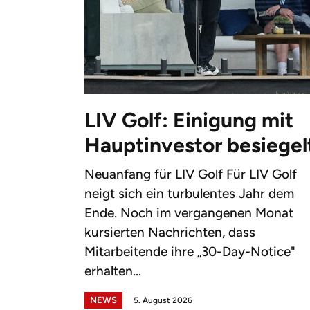
LIV Golf: Einigung mit
Hauptinvestor besiegel
Neuanfang für LIV Golf Für LIV Golf
neigt sich ein turbulentes Jahr dem
Ende. Noch im vergangenen Monat
kursierten Nachrichten, dass
Mitarbeitende ihre „30-Day-Notice"
erhalten...
NEWS
5. August 2026