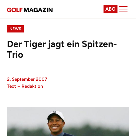
ABO
NEWS
Der Tiger jagt ein Spitzen-
Trio
2. September 2007
Text
–
Redaktion