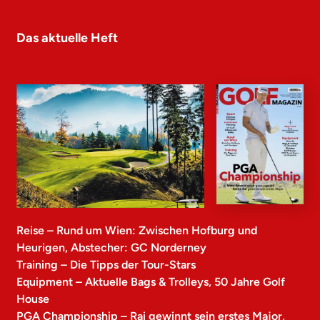
Das aktuelle Heft
Reise – Rund um Wien: Zwischen Hofburg und
Heurigen, Abstecher: GC Norderney
Training – Die Tipps der Tour-Stars
Equipment – Aktuelle Bags & Trolleys, 50 Jahre Golf
House
PGA Championship – Rai gewinnt sein erstes Major,