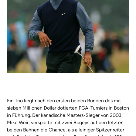
Ein Trio liegt nach den ersten beiden Runden des mit
sieben Millionen Dollar dotierten PGA-Turniers in Boston
in Führung. Der kanadische Masters-Sieger von 2003,
Mike Weir, verspielte mit zwei Bogeys auf den letzten
beiden Bahnen die Chance, als alleiniger Spitzenreiter