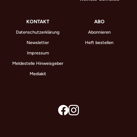
KONTAKT
ABO
Datenschutzerklärung
Abonnieren
Newsletter
Heft bestellen
Impressum
Meldestelle Hinweisgeber
Mediakit