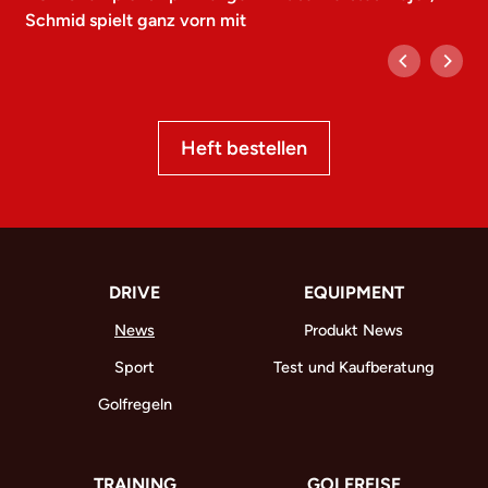
Schmid spielt ganz vorn mit
Heft bestellen
DRIVE
EQUIPMENT
News
Produkt News
Sport
Test und Kaufberatung
Golfregeln
TRAINING
GOLFREISE