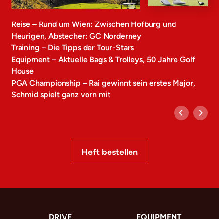
Reise – Rund um Wien: Zwischen Hofburg und
Heurigen, Abstecher: GC Norderney
Training – Die Tipps der Tour-Stars
Equipment – Aktuelle Bags & Trolleys, 50 Jahre Golf
House
PGA Championship – Rai gewinnt sein erstes Major,
Schmid spielt ganz vorn mit
Heft bestellen
DRIVE
EQUIPMENT