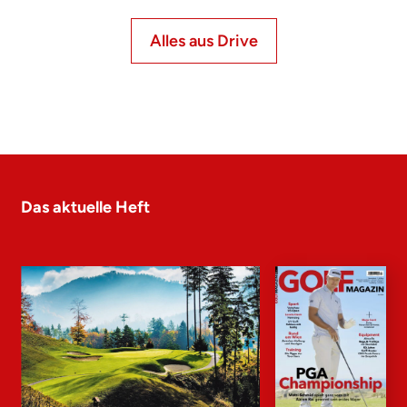
Alles aus Drive
Das aktuelle Heft