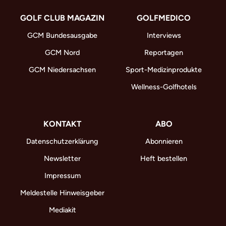
GOLF CLUB MAGAZIN
GOLFMEDICO
GCM Bundesausgabe
Interviews
GCM Nord
Reportagen
GCM Niedersachsen
Sport-Medizinprodukte
Wellness-Golfhotels
KONTAKT
ABO
Datenschutzerklärung
Abonnieren
Newsletter
Heft bestellen
Impressum
Meldestelle Hinweisgeber
Mediakit