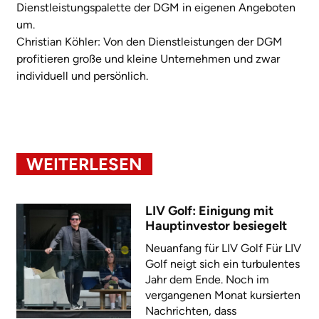
Dienstleistungspalette der DGM in eigenen Angeboten
um.
Christian Köhler: Von den Dienstleistungen der DGM
profitieren große und kleine Unternehmen und zwar
individuell und persönlich.
WEITERLESEN
LIV Golf: Einigung mit
Hauptinvestor besiegelt
Neuanfang für LIV Golf Für LIV
Golf neigt sich ein turbulentes
Jahr dem Ende. Noch im
vergangenen Monat kursierten
Nachrichten, dass