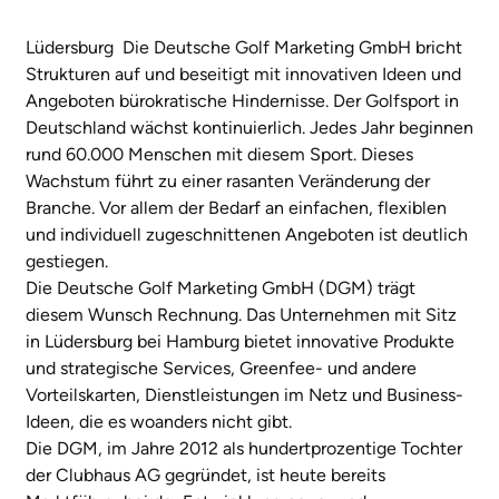
Lüdersburg Die Deutsche Golf Marketing GmbH bricht
Strukturen auf und beseitigt mit innovativen Ideen und
Angeboten bürokratische Hindernisse. Der Golfsport in
Deutschland wächst kontinuierlich. Jedes Jahr beginnen
rund 60.000 Menschen mit diesem Sport. Dieses
Wachstum führt zu einer rasanten Veränderung der
Branche. Vor allem der Bedarf an einfachen, flexiblen
und individuell zugeschnittenen Angeboten ist deutlich
gestiegen.
Die Deutsche Golf Marketing GmbH (DGM) trägt
diesem Wunsch Rechnung. Das Unternehmen mit Sitz
in Lüdersburg bei Hamburg bietet innovative Produkte
und strategische Services, Greenfee- und andere
Vorteilskarten, Dienstleistungen im Netz und Business-
Ideen, die es woanders nicht gibt.
Die DGM, im Jahre 2012 als hundertprozentige Tochter
der Clubhaus AG gegründet, ist heute bereits