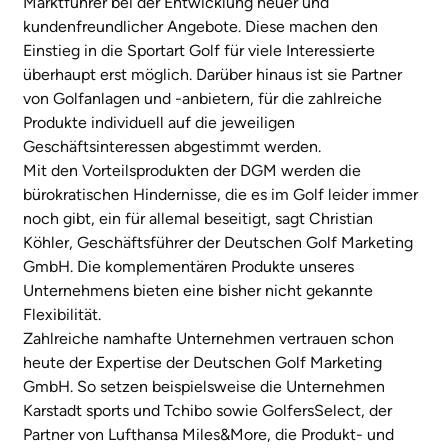
Marktführer bei der Entwicklung neuer und
kundenfreundlicher Angebote. Diese machen den
Einstieg in die Sportart Golf für viele Interessierte
überhaupt erst möglich. Darüber hinaus ist sie Partner
von Golfanlagen und -anbietern, für die zahlreiche
Produkte individuell auf die jeweiligen
Geschäftsinteressen abgestimmt werden.
Mit den Vorteilsprodukten der DGM werden die
bürokratischen Hindernisse, die es im Golf leider immer
noch gibt, ein für allemal beseitigt, sagt Christian
Köhler, Geschäftsführer der Deutschen Golf Marketing
GmbH. Die komplementären Produkte unseres
Unternehmens bieten eine bisher nicht gekannte
Flexibilität.
Zahlreiche namhafte Unternehmen vertrauen schon
heute der Expertise der Deutschen Golf Marketing
GmbH. So setzen beispielsweise die Unternehmen
Karstadt sports und Tchibo sowie GolfersSelect, der
Partner von Lufthansa Miles&More, die Produkt- und