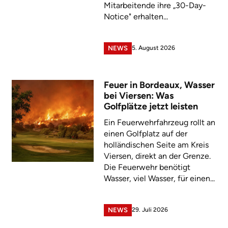
Mitarbeitende ihre „30-Day-
Notice" erhalten...
5. August 2026
NEWS
Feuer in Bordeaux, Wasser
bei Viersen: Was
Golfplätze jetzt leisten
Ein Feuerwehrfahrzeug rollt an
einen Golfplatz auf der
holländischen Seite am Kreis
Viersen, direkt an der Grenze.
Die Feuerwehr benötigt
Wasser, viel Wasser, für einen...
29. Juli 2026
NEWS