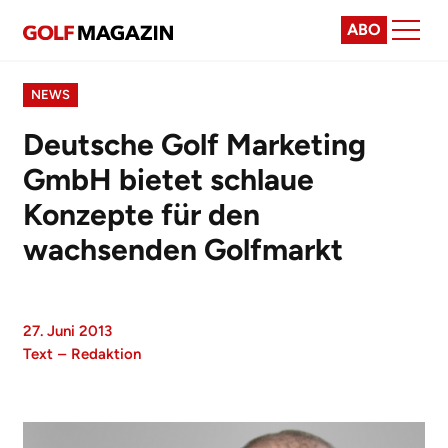
ABO
NEWS
Deutsche Golf Marketing
GmbH bietet schlaue
Konzepte für den
wachsenden Golfmarkt
27. Juni 2013
Text
–
Redaktion