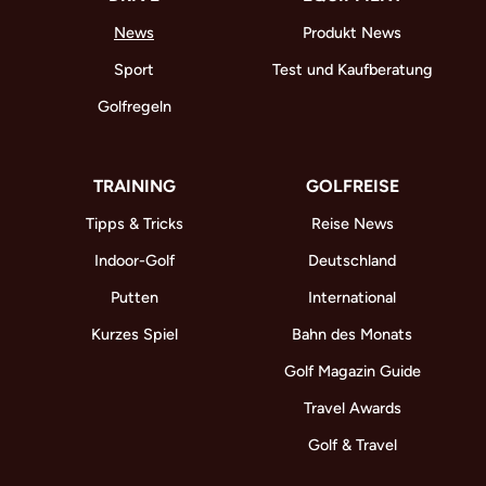
News
Produkt News
Sport
Test und Kaufberatung
Golfregeln
TRAINING
GOLFREISE
Tipps & Tricks
Reise News
Indoor-Golf
Deutschland
Putten
International
Kurzes Spiel
Bahn des Monats
Golf Magazin Guide
Travel Awards
Golf & Travel