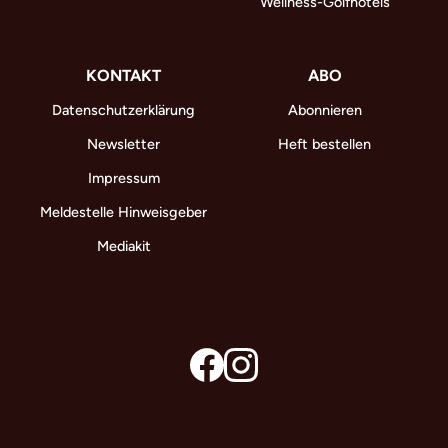
Wellness-Golfhotels
KONTAKT
ABO
Datenschutzerklärung
Abonnieren
Newsletter
Heft bestellen
Impressum
Meldestelle Hinweisgeber
Mediakit