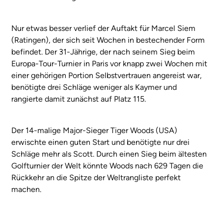
Nur etwas besser verlief der Auftakt für Marcel Siem
(Ratingen), der sich seit Wochen in bestechender Form
befindet. Der 31-Jährige, der nach seinem Sieg beim
Europa-Tour-Turnier in Paris vor knapp zwei Wochen mit
einer gehörigen Portion Selbstvertrauen angereist war,
benötigte drei Schläge weniger als Kaymer und
rangierte damit zunächst auf Platz 115.
Der 14-malige Major-Sieger Tiger Woods (USA)
erwischte einen guten Start und benötigte nur drei
Schläge mehr als Scott. Durch einen Sieg beim ältesten
Golfturnier der Welt könnte Woods nach 629 Tagen die
Rückkehr an die Spitze der Weltrangliste perfekt
machen.