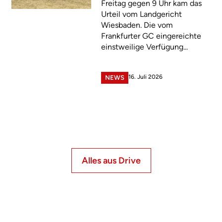
Freitag gegen 9 Uhr kam das
Urteil vom Landgericht
Wiesbaden. Die vom
Frankfurter GC eingereichte
einstweilige Verfügung...
16. Juli 2026
NEWS
Alles aus Drive