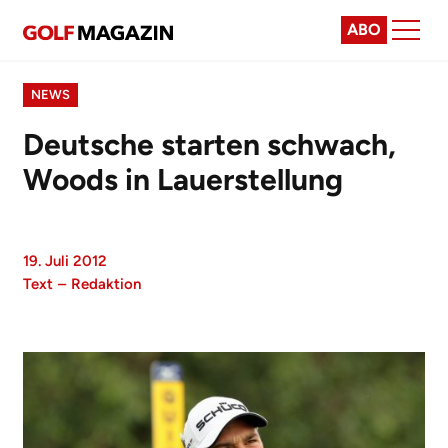
ABO
NEWS
Deutsche starten schwach,
Woods in Lauerstellung
19. Juli 2012
Text
–
Redaktion