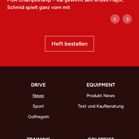
Schmid spielt ganz vorn mit
Heft bestellen
DRIVE
EQUIPMENT
News
Produkt News
Sport
Test und Kaufberatung
Golfregeln