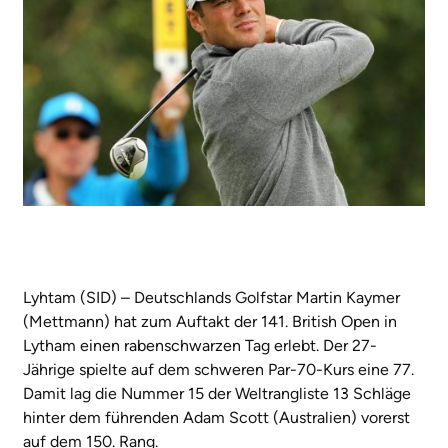
Lyhtam (SID) – Deutschlands Golfstar Martin Kaymer
(Mettmann) hat zum Auftakt der 141. British Open in
Lytham einen rabenschwarzen Tag erlebt. Der 27-
Jährige spielte auf dem schweren Par-70-Kurs eine 77.
Damit lag die Nummer 15 der Weltrangliste 13 Schläge
hinter dem führenden Adam Scott (Australien) vorerst
auf dem 150. Rang.