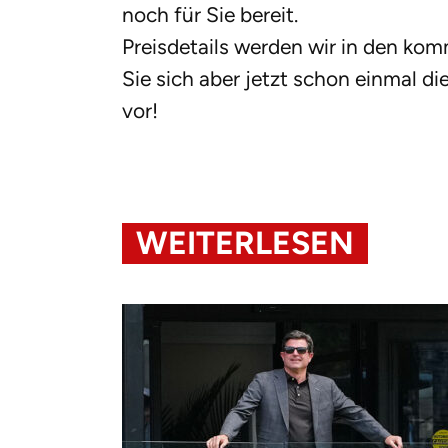
noch für Sie bereit.
Preisdetails werden wir in den 
Sie sich aber jetzt schon einmal di
vor!
WEITERLESEN