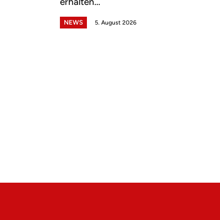
erhalten...
NEWS
5. August 2026