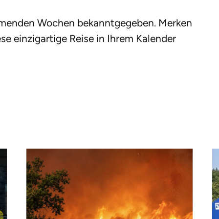
kommenden Wochen bekanntgegeben. Merken
ese einzigartige Reise in Ihrem Kalender