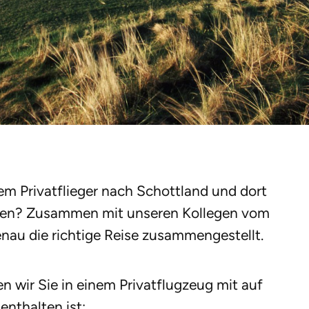
em Privatflieger nach Schottland und dort
ielen? Zusammen mit unseren Kollegen vom
enau die richtige Reise zusammengestellt.
 wir Sie in einem Privatflugzeug mit auf
enthalten ist: