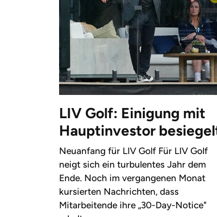
LIV Golf: Einigung mit
Hauptinvestor besiegel
Neuanfang für LIV Golf Für LIV Golf
neigt sich ein turbulentes Jahr dem
Ende. Noch im vergangenen Monat
kursierten Nachrichten, dass
Mitarbeitende ihre „30-Day-Notice"