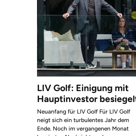
LIV Golf: Einigung mit
Hauptinvestor besiegel
Neuanfang für LIV Golf Für LIV Golf
neigt sich ein turbulentes Jahr dem
Ende. Noch im vergangenen Monat