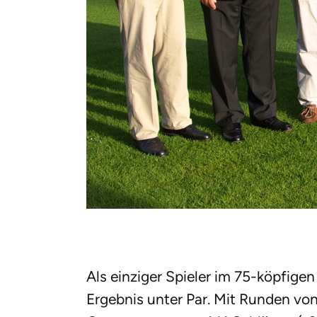
Als einziger Spieler im 75-köpfigen 
Ergebnis unter Par. Mit Runden vo