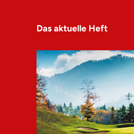
Das aktuelle Heft