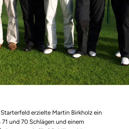
Starterfeld erzielte Martin Birkholz ein
n 71 und 70 Schlägen und einem