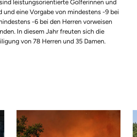
ind leistungsorientierte Golferinnen und
sind und eine Vorgabe von mindestens -9 bei
indestens -6 bei den Herren vorweisen
nden. In diesem Jahr freuten sich die
iligung von 78 Herren und 35 Damen.