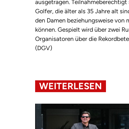
ausgetragen. Teilnahmeberechtigt s
Golfer, die älter als 35 Jahre alt 
den Damen beziehungsweise von m
können. Gespielt wird über zwei Ru
Organisatoren über die Rekordbete
(DGV)
WEITERLESEN