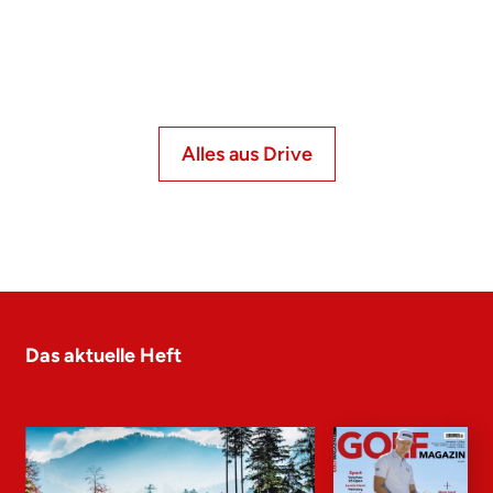
Alles aus Drive
Das aktuelle Heft