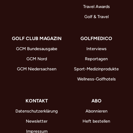
Travel Awards
Golf & Travel
GOLF CLUB MAGAZIN
GOLFMEDICO
GCM Bundesausgabe
Interviews
GCM Nord
Reportagen
GCM Niedersachsen
Sport-Medizinprodukte
Wellness-Golfhotels
KONTAKT
ABO
Datenschutzerklärung
Abonnieren
Newsletter
Heft bestellen
Impressum