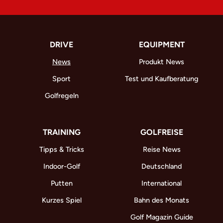
DRIVE
EQUIPMENT
News
Produkt News
Sport
Test und Kaufberatung
Golfregeln
TRAINING
GOLFREISE
Tipps & Tricks
Reise News
Indoor-Golf
Deutschland
Putten
International
Kurzes Spiel
Bahn des Monats
Golf Magazin Guide