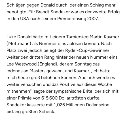
Schlägen gegen Donald durch, der einen Schlag mehr
benötigte. Für Brandt Snedeker war es der zweite Erfolg
in den USA nach seinem Premierensieg 2007.
Luke Donald hätte mit einem Turniersieg Martin Kaymer
(Mettmann) als Nummer eins ablösen können. Nach
Platz zwei jedoch belegt der Ryder-Cup-Gewinner
weiter den dritten Rang hinter der neuen Nummer eins
Lee Westwood (England), der am Sonntag das
Indonesian Masters gewann, und Kaymer. „Ich hätte
mich heute groß belohnen können. Aber ich werde es
weiter versuchen und das Positive aus dieser Woche
mitnehmen“, sagte der sympathische Brite, der sich mit
einer Prämie von 615.600 Dollar trösten durfte.
Snedeker kassierte mit 1,026 Millionen Dollar seine
bislang größten Scheck.