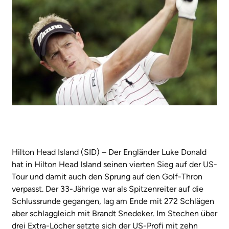
Hilton Head Island (SID) – Der Engländer Luke Donald
hat in Hilton Head Island seinen vierten Sieg auf der US-
Tour und damit auch den Sprung auf den Golf-Thron
verpasst. Der 33-Jährige war als Spitzenreiter auf die
Schlussrunde gegangen, lag am Ende mit 272 Schlägen
aber schlaggleich mit Brandt Snedeker. Im Stechen über
drei Extra-Löcher setzte sich der US-Profi mit zehn