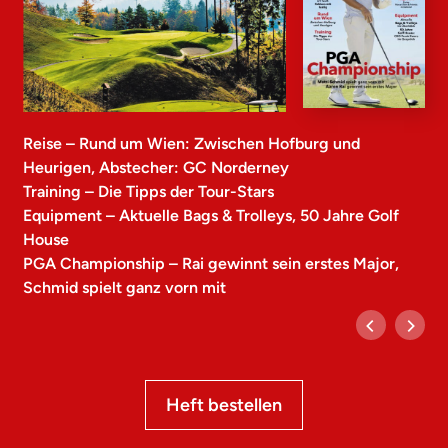
Reise – Rund um Wien: Zwischen Hofburg und
Heurigen, Abstecher: GC Norderney
Training – Die Tipps der Tour-Stars
Equipment – Aktuelle Bags & Trolleys, 50 Jahre Golf
House
PGA Championship – Rai gewinnt sein erstes Major,
Schmid spielt ganz vorn mit
Heft bestellen