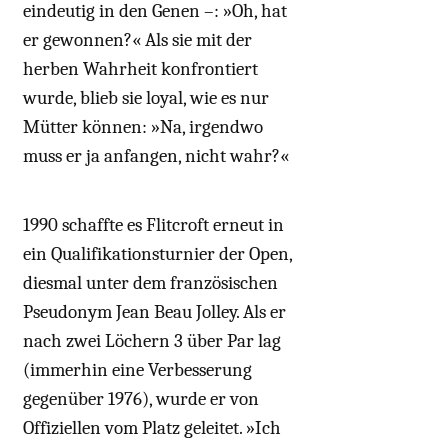
eindeutig in den Genen –: »Oh, hat
er gewonnen?« Als sie mit der
herben Wahrheit konfrontiert
wurde, blieb sie loyal, wie es nur
Mütter können: »Na, irgendwo
muss er ja anfangen, nicht wahr?«
1990 schaffte es Flitcroft erneut in
ein Qualifikationsturnier der Open,
diesmal unter dem französischen
Pseudonym Jean Beau Jolley. Als er
nach zwei Löchern 3 über Par lag
(immerhin eine Verbesserung
gegenüber 1976), wurde er von
Offiziellen vom Platz geleitet. »Ich