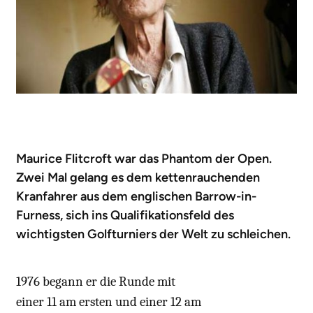
Maurice Flitcroft war das Phantom der Open.
Zwei Mal gelang es dem kettenrauchenden
Kranfahrer aus dem englischen Barrow-in-
Furness, sich ins Qualifikationsfeld des
wichtigsten Golfturniers der Welt zu schleichen.
1976 begann er die Runde mit
einer 11 am ersten und einer 12 am