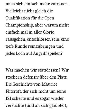
muss sich einfach mehr zutrauen.
Vielleicht nicht gleich die
Qualifikation für die Open
Championship, aber warum nicht
einfach mal in aller Glorie
rausgehen, entschlossen sein, eine
tiefe Runde reinzubringen und
jedes Loch auf Angriff spielen?
Was machen wir stattdessen? Wir
stochern defensiv über den Platz.
Die Geschichte von Maurice
Flitcroft, der sich nicht um seine
121 scherte und es sogar wieder
versuchte (und an sich glaubte!),