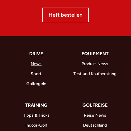
Heft bestellen
DRIVE
EQUIPMENT
News
Produkt News
Sport
Test und Kaufberatung
Golfregeln
TRAINING
GOLFREISE
Tipps & Tricks
Reise News
Indoor-Golf
Deutschland