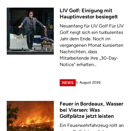
LIV Golf: Einigung mit
Hauptinvestor besiegelt
Neuanfang für LIV Golf Für LIV
Golf neigt sich ein turbulentes
Jahr dem Ende. Noch im
vergangenen Monat kursierten
Nachrichten, dass
Mitarbeitende ihre „30-Day-
Notice" erhalten...
5. August 2026
NEWS
Feuer in Bordeaux, Wasser
bei Viersen: Was
Golfplätze jetzt leisten
Ein Feuerwehrfahrzeug rollt an