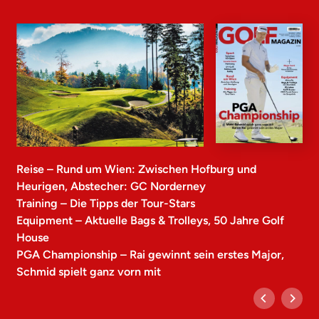
Reise – Rund um Wien: Zwischen Hofburg und
Heurigen, Abstecher: GC Norderney
Training – Die Tipps der Tour-Stars
Equipment – Aktuelle Bags & Trolleys, 50 Jahre Golf
House
PGA Championship – Rai gewinnt sein erstes Major,
Schmid spielt ganz vorn mit