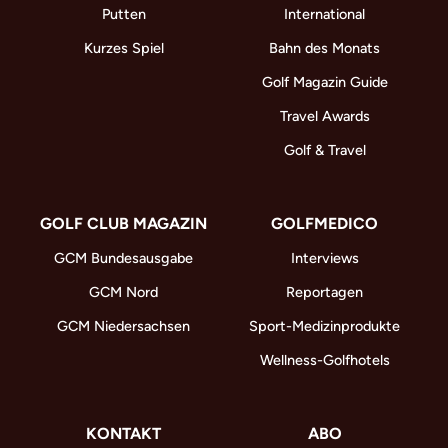
Putten
International
Kurzes Spiel
Bahn des Monats
Golf Magazin Guide
Travel Awards
Golf & Travel
GOLF CLUB MAGAZIN
GOLFMEDICO
GCM Bundesausgabe
Interviews
GCM Nord
Reportagen
GCM Niedersachsen
Sport-Medizinprodukte
Wellness-Golfhotels
KONTAKT
ABO