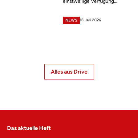
einstweilige Verfügung...
16. Juli 2026
NEWS
Alles aus Drive
Das aktuelle Heft