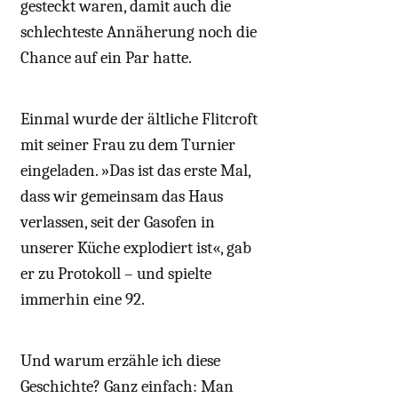
gesteckt waren, damit auch die
schlechteste Annäherung noch die
Chance auf ein Par hatte.
Einmal wurde der ältliche Flitcroft
mit seiner Frau zu dem Turnier
eingeladen. »Das ist das erste Mal,
dass wir gemeinsam das Haus
verlassen, seit der Gasofen in
unserer Küche explodiert ist«, gab
er zu Protokoll – und spielte
immerhin eine 92.
Und warum erzähle ich diese
Geschichte? Ganz einfach: Man