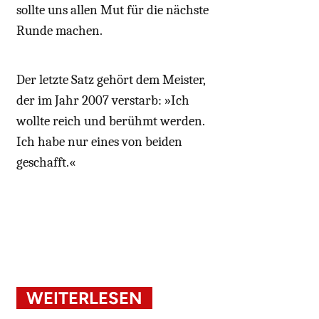
sollte uns allen Mut für die nächste
Runde machen.
Der letzte Satz gehört dem Meister,
der im Jahr 2007 verstarb: »Ich
wollte reich und berühmt werden.
Ich habe nur eines von beiden
geschafft.«
WEITERLESEN