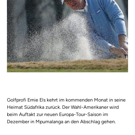
Golfprofi Ernie Els kehrt im kommenden Monat in seine
Heimat Südafrika zurück. Der Wahl-Amerikaner wird
beim Auftakt zur neuen Europa-Tour-Saison im
Dezember in Mpumalanga an den Abschlag gehen.