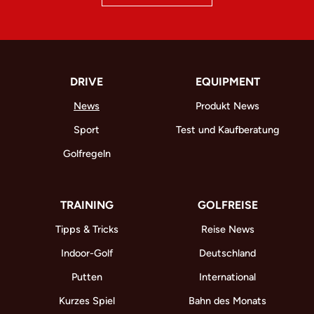
DRIVE
EQUIPMENT
News
Produkt News
Sport
Test und Kaufberatung
Golfregeln
TRAINING
GOLFREISE
Tipps & Tricks
Reise News
Indoor-Golf
Deutschland
Putten
International
Kurzes Spiel
Bahn des Monats