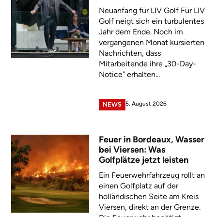
Neuanfang für LIV Golf Für LIV
Golf neigt sich ein turbulentes
Jahr dem Ende. Noch im
vergangenen Monat kursierten
Nachrichten, dass
Mitarbeitende ihre „30-Day-
Notice" erhalten...
5. August 2026
NEWS
Feuer in Bordeaux, Wasser
bei Viersen: Was
Golfplätze jetzt leisten
Ein Feuerwehrfahrzeug rollt an
einen Golfplatz auf der
holländischen Seite am Kreis
Viersen, direkt an der Grenze.