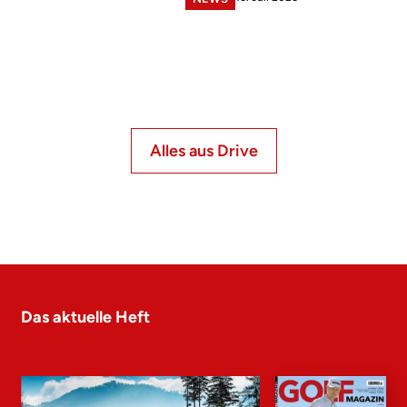
Alles aus Drive
Das aktuelle Heft