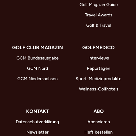
Golf Magazin Guide
Travel Awards
Golf & Travel
GOLF CLUB MAGAZIN
GOLFMEDICO
GCM Bundesausgabe
Interviews
GCM Nord
Reportagen
GCM Niedersachsen
Sport-Medizinprodukte
Wellness-Golfhotels
KONTAKT
ABO
Datenschutzerklärung
Abonnieren
Newsletter
Heft bestellen