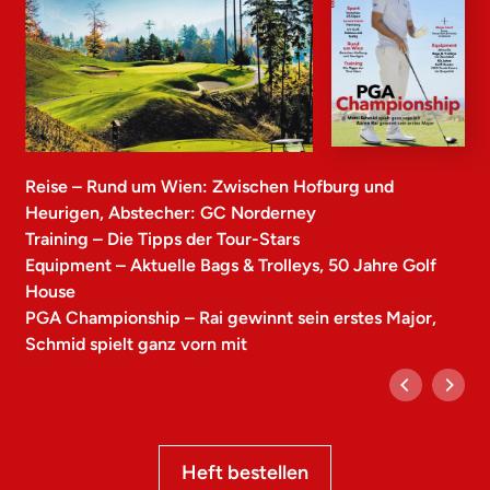
Reise – Rund um Wien: Zwischen Hofburg und
Heurigen, Abstecher: GC Norderney
Training – Die Tipps der Tour-Stars
Equipment – Aktuelle Bags & Trolleys, 50 Jahre Golf
House
PGA Championship – Rai gewinnt sein erstes Major,
Schmid spielt ganz vorn mit
Heft bestellen