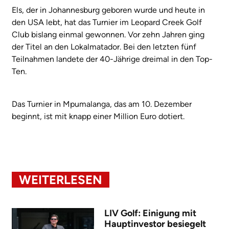
Els, der in Johannesburg geboren wurde und heute in
den USA lebt, hat das Turnier im Leopard Creek Golf
Club bislang einmal gewonnen. Vor zehn Jahren ging
der Titel an den Lokalmatador. Bei den letzten fünf
Teilnahmen landete der 40-Jährige dreimal in den Top-
Ten.
Das Turnier in Mpumalanga, das am 10. Dezember
beginnt, ist mit knapp einer Million Euro dotiert.
WEITERLESEN
LIV Golf: Einigung mit
Hauptinvestor besiegelt